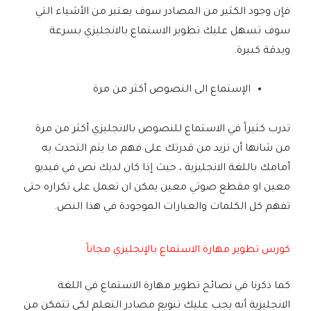
فإن وجود الكثير من المصادر سوف يعتبر من الأشياء التي
سوف تسهل عليك تطوير الاستماع بالانجليزي بسرعة
وبدقة كبيرة.
الإستماع الى النصوص أكثر من مرة
تدرب كثيراً في الاستماع للنصوص بالانجليزي أكثر من مرة
من شانها أن تزيد من قدرتك على فهم ما يتم التحدث به
أمامك باللغة الانجليزية ، حيث إذا كان لديك نص في فيديو
معين او مقطع صوتي معين يمكن ان تعمل على تكراره حتى
تفهم كل الكلمات والعبارات الموجودة في هذا النص.
كورس تطوير مهارة الاستماع بالإنجليزي مجاناً
كما ذكرنا في نصائح تطوير مهارة الاستماع في اللغة
الانجليزية أنه يجب عليك تنويع مصادر التعلم لكي تتمكن من