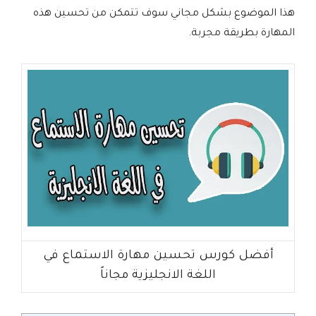
هذا الموضوع بشكل مجاني سوف تتمكن من تحسين هذه
المهارة بطريقة مجربة.
أفضل كورس تحسين مهارة الاستماع في
اللغة الانجليزية مجاناً