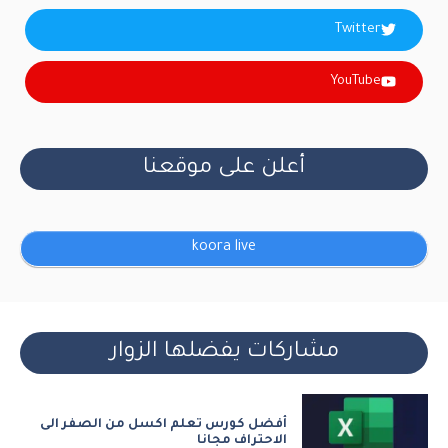
Twitter
YouTube
أعلن على موقعنا
koora live
مشاركات يفضلها الزوار
أفضل كورس تعلم اكسل من الصفر الى
الاحتراف مجانا