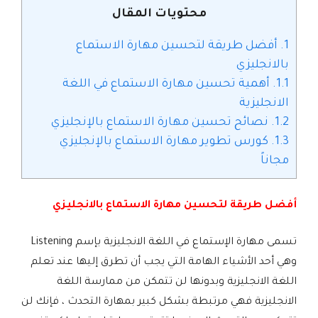
محتويات المقال
1.
أفضل طريقة لتحسين مهارة الاستماع
بالانجليزي
1.1.
أهمية تحسين مهارة الاستماع في اللغة
الانجليزية
1.2.
نصائح تحسين مهارة الاستماع بالإنجليزي
1.3.
كورس تطوير مهارة الاستماع بالإنجليزي
مجاناً
أفضل طريقة لتحسين مهارة الاستماع بالانجليزي
تسمى مهارة الإستماع في اللغة الانجليزية بإسم Listening
وهي أحد الأشياء الهامة التي يجب أن تطرق إليها عند تعلم
اللغة الانجليزية وبدونها لن تتمكن من ممارسة اللغة
الانجليزية فهي مرتبطة بشكل كبير بمهارة التحدث ، فإنك لن