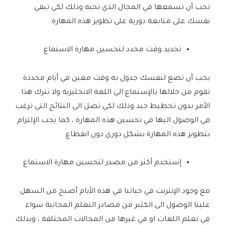
تحب أن تسمعها في المجال الذي تحبه وذلك لكي تبقي
نفسك على متابعة دورية على تطوير هذه المهارة.
تحديد وقت محدد لتحسين مهارة الاستماع
يجب أن تضع لنفسك جدول به وقت معين في أيام محددة
تقوم من خلالها بالإستماع الى اللغة الانجليزية ولا تترك هذا
الأمر بدون تخطيط جيد وذلك لكي تصل الى النتائج التي ترغب
في الوصول اليها في تحسين هذه المهارة ، كما يجب الإلتزام
بتطوير هذه المهارة بشكل دوري دون انقطاع.
إستخدم أكثر من مصدر لتحسين مهارة الاستماع
مع وجود الإنترنت في حياتنا في هذه الأيام أصبح من السهل
علينا الوصول الى الكثير من مصادر التعلم المجانية سواء
في تعلم اللغات او في غيرها من المجالات المختلفة ، وبذلك