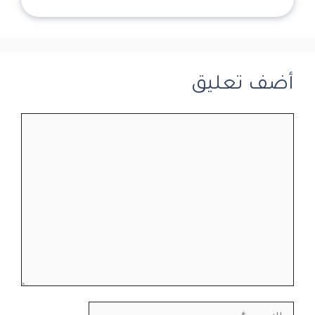
أضف تعليق
تعليق
الاسم