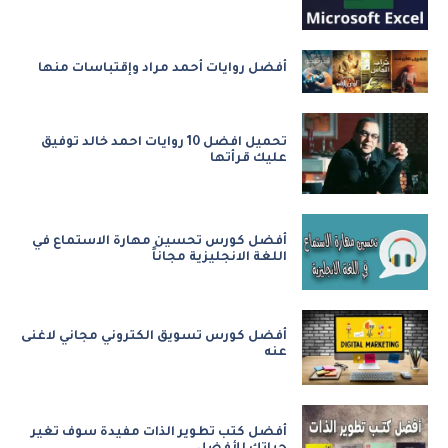
أفضل روايات أحمد مراد وإقتباسات منها
تحميل افضل 10 روايات احمد خالد توفيق
عليك قرأتها
أفضل كورس تحسين مهارة الاستماع في
اللغة الانجليزية مجاناً
أفضل كورس تسويق الكتروني مجاني لاغنى
عنه
أفضل كتب تطوير الذات مفيدة سوف تغير