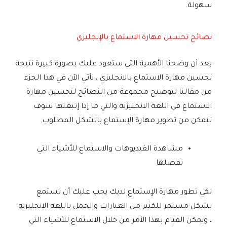
سهولة.
نصائح تحسين مهارة الاستماع بالإنجليزي
بعد أن وضحنا الأهمية التي ستعود عليك بصورة كبيرة نتيجة
تحسين مهارة الاستماع بالانجليزي ، نأتي الآن في هذا الجزء
من مقالنا لتوضيح مجموعة من النصائح لتحسين مهارة
الاستماع في اللغة الانجليزية والتي ما إذا إتبعتها سوف
تتمكن من تطوير مهارة الإستماع بالشكل المطلوب.
مشاهدة الفيديوهات والاستماع للأشياء التي
تفضلها
لكي تطور مهارة الإستماع لديك يجب عليك أن تستمع
بشكل مستمر للكثير من العبارات والجمل باللغة الانجليزية
، ويمكن القيام بهذا الأمر من خلال الاستماع للأشياء التي