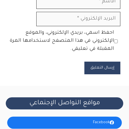
البريد
الإلكتروني
الموقع
احفظ اسمي، بريدي الإلكتروني، والموقع
الإلكتروني
الإلكتروني في هذا المتصفح لاستخدامها المرة
المقبلة في تعليقي.
مواقع التواصل الإجتماعي
Facebook