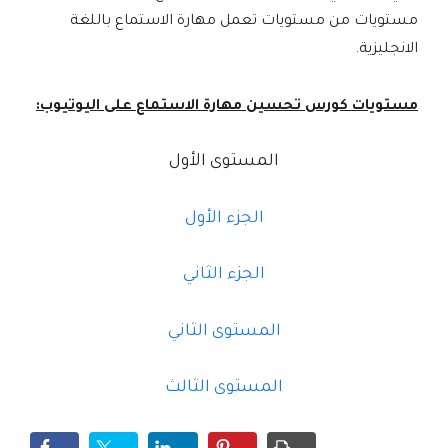
مستويات من مستويات تعمل مهارة الاستماع باللغة
الانجليزية.
مستويات كورس تحسين مهارة الاستماع على اليوتيوب:
المستوى الأول
الجزء الأول
الجزء الثاني
المستوى الثاني
المستوى الثالث