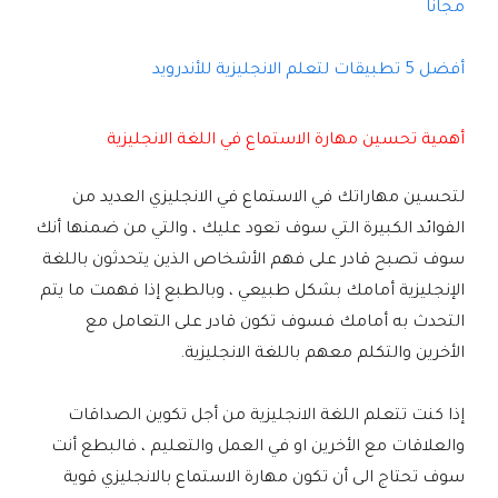
مجاناً
أفضل 5 تطبيقات لتعلم الانجليزية للأندرويد
أهمية تحسين مهارة الاستماع في اللغة الانجليزية
لتحسين مهاراتك في الاستماع في الانجليزي العديد من
الفوائد الكبيرة التي سوف تعود عليك ، والتي من ضمنها أنك
سوف تصبح قادر على فهم الأشخاص الذين يتحدثون باللغة
الإنجليزية أمامك بشكل طبيعي ، وبالطبع إذا فهمت ما يتم
التحدث به أمامك فسوف تكون قادر على التعامل مع
الأخرين والتكلم معهم باللغة الانجليزية.
إذا كنت تتعلم اللغة الانجليزية من أجل تكوين الصداقات
والعلاقات مع الأخرين او في العمل والتعليم ، فالبطع أنت
سوف تحتاج الى أن تكون مهارة الاستماع بالانجليزي قوية