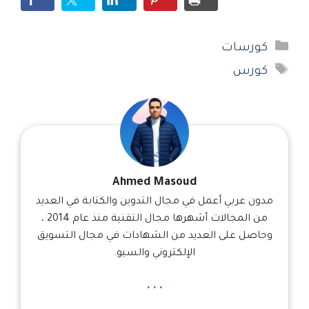
التصنيفات
كورسات
الوسوم
كورس
Ahmed Masoud
مدون عربي أعمل في مجال التدوين والكتابة في العديد
من المجالات أشهرها مجال التقنية منذ عام 2014 ،
وحاصل على العديد من الشهادات في مجال التسويق
الإلكتروني والسيو.
...