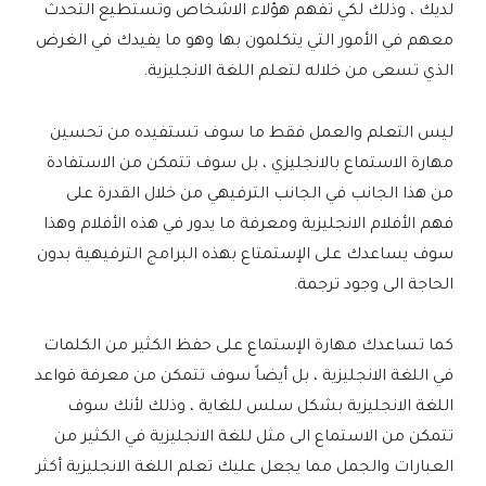
لديك ، وذلك لكي تفهم هؤلاء الاشخاص وتستطيع التحدث
معهم في الأمور التي يتكلمون بها وهو ما يفيدك في الغرض
الذي تسعى من خلاله لتعلم اللغة الانجليزية.
ليس التعلم والعمل فقط ما سوف تستفيده من تحسين
مهارة الاستماع بالانجليزي ، بل سوف تتمكن من الاستفادة
من هذا الجانب في الجانب الترفيهي من خلال القدرة على
فهم الأفلام الانجليزية ومعرفة ما يدور في هذه الأفلام وهذا
سوف يساعدك على الإستمتاع بهذه البرامج الترفيهية بدون
الحاجة الى وجود ترجمة.
كما تساعدك مهارة الإستماع على حفظ الكثير من الكلمات
في اللغة الانجليزية ، بل أيضاً سوف تتمكن من معرفة قواعد
اللغة الانجليزية بشكل سلس للغاية ، وذلك لأنك سوف
تتمكن من الاستماع الى مثل للغة الانجليزية في الكثير من
العبارات والجمل مما يجعل عليك تعلم اللغة الانجليزية أكثر