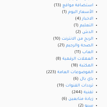
استضافة مواقع
(13)
الأسعار اليوم
(1)
الاخبار
(4)
التعليم
(1)
الدش
(2)
الربح من الانترنت
(10)
الصحة والرجيم
(21)
العاب
(11)
العملات الرقمية
(8)
المكتبة
(18)
الموضوعات العامة
(223)
باي بال
(6)
ترددات القنوات
(19)
تقنية
(244)
زيادة متابعين
(6)
سيو
(2)