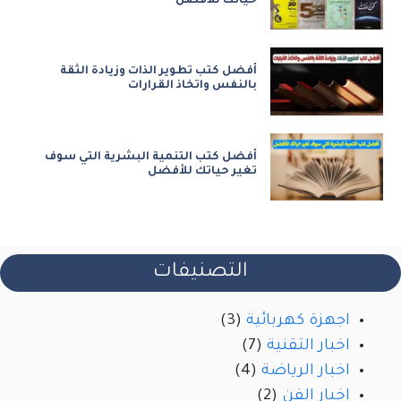
حياتك للأفضل
أفضل كتب تطوير الذات وزيادة الثقة
بالنفس واتخاذ القرارات
أفضل كتب التنمية البشرية التي سوف
تغير حياتك للأفضل
التصنيفات
اجهزة كهربائية
(3)
اخبار التقنية
(7)
اخبار الرياضة
(4)
اخبار الفن
(2)