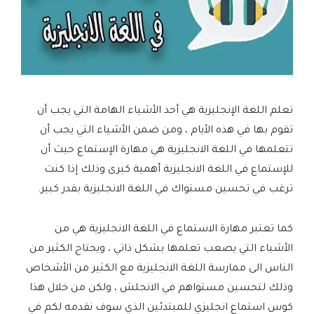
تعلم اللغة الإنجليزية هي أحد الأشياء الهامة التي يجب أن
تقوم بها في هذه الأيام ، ومن ضمن الأشياء التي يجب أن
تتعلمها في اللغة الانجليزية هي مهارة الإستماع حيث أن
للإستماع في اللغة الانجليزية أهمية كبرى وذلك إذا كنت
ترغب في تحسين مستواك في اللغة الانجليزية بقدر كبير.
كما تعتبر مهارة الاستماع في اللغة الانجليزية هي من
الأشياء التي يصعب تعلمها بشكل ذاتي ، ويحتاج الكثير من
الناس الى ممارسة اللغة الانجليزية مع الكثير من الأشخاص
وذلك لتحسين مستواهم في الانجلش ، ولكن من خلال هذا
كوس استماع انجليزي للمبتدئين الذي سوف نقدمه لكم في