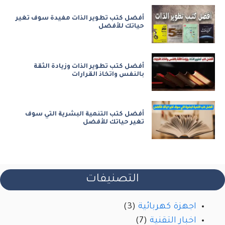
أفضل كتب تطوير الذات مفيدة سوف تغير
حياتك للأفضل
أفضل كتب تطوير الذات وزيادة الثقة
بالنفس واتخاذ القرارات
أفضل كتب التنمية البشرية التي سوف
تغير حياتك للأفضل
التصنيفات
اجهزة كهربائية
(3)
اخبار التقنية
(7)