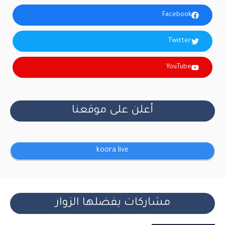
Facebook
Twitter
YouTube
أعلن على موقعنا
koora live
مشاركات يفضلها الزوار