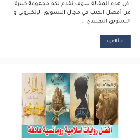
في هذه المقالة سوف نقدم لكم مجموعة كبيرة
من أفضل الكتب في مجال التسويق الإلكتروني و
التسويق التقليدي …
اقرأ المزيد