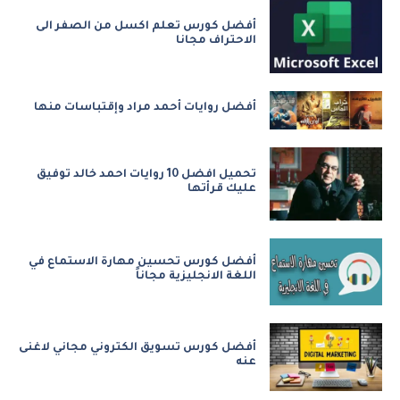
أفضل كورس تعلم اكسل من الصفر الى
الاحتراف مجانا
أفضل روايات أحمد مراد وإقتباسات منها
تحميل افضل 10 روايات احمد خالد توفيق
عليك قرأتها
أفضل كورس تحسين مهارة الاستماع في
اللغة الانجليزية مجاناً
أفضل كورس تسويق الكتروني مجاني لاغنى
عنه