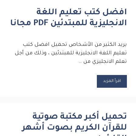
افضل كتب تعليم اللغة
الانجليزية للمبتدئين PDF مجانا
يريد الكثير من الأشخاص تحميل افضل كتب
تعليم اللغة الانجليزية للمبتدئين ، وذلك من أجل
تعلم الانجليزي من …
اقرأ المزيد
تحميل أكبر مكتبة صوتية
للقرآن الكريم بصوت أشهر