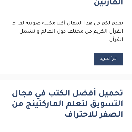
القارئين
نقدم لكم في هذا المقال أكبر مكتبة صوتية لقراء
القرآن الكريم من مختلف دول العالم و تشمل
القرآن …
اقرأ المزيد
تحميل أفضل الكتب في مجال
التسويق لتعلم الماركتينج من
الصفر للاحتراف