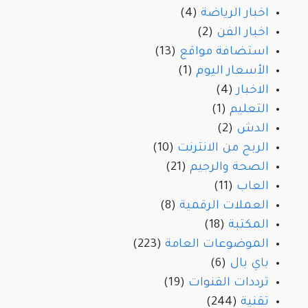
اخبار الرياضة
(4)
اخبار الفن
(2)
استضافة مواقع
(13)
الأسعار اليوم
(1)
الاخبار
(4)
التعليم
(1)
الدش
(2)
الربح من الانترنت
(10)
الصحة والرجيم
(21)
العاب
(11)
العملات الرقمية
(8)
المكتبة
(18)
الموضوعات العامة
(223)
باي بال
(6)
ترددات القنوات
(19)
تقنية
(244)