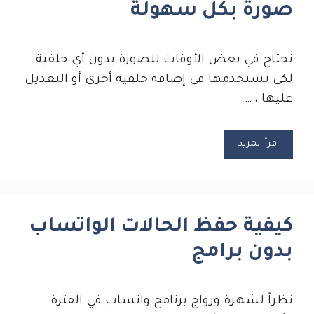
صورة بكل سهولة
نحتاج في بعض الأوقات للصورة بدون أي خلفية
لكي نستخدمها في إضافة خلفية أخري أو التعديل
عليها ، …
اقرأ المزيد
كيفية حفظ الحالات الواتساب
بدون برامج
نظراً لشهرة ورواج برنامج واتساب في الفترة