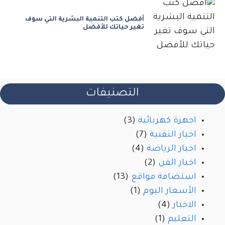
أفضل كتب التنمية البشرية التي سوف
تغير حياتك للأفضل
التصنيفات
اجهزة كهربائية
(3)
اخبار التقنية
(7)
اخبار الرياضة
(4)
اخبار الفن
(2)
استضافة مواقع
(13)
الأسعار اليوم
(1)
الاخبار
(4)
التعليم
(1)