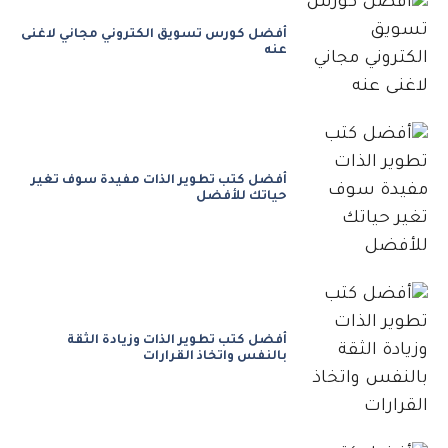
أفضل كورس تسويق الكتروني مجاني لاغنى
عنه
أفضل كتب تطوير الذات مفيدة سوف تغير
حياتك للأفضل
أفضل كتب تطوير الذات وزيادة الثقة
بالنفس واتخاذ القرارات