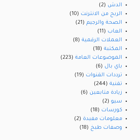
الدش
(2)
الربح من الانترنت
(10)
الصحة والرجيم
(21)
العاب
(11)
العملات الرقمية
(8)
المكتبة
(18)
الموضوعات العامة
(223)
باي بال
(6)
ترددات القنوات
(19)
تقنية
(244)
زيادة متابعين
(6)
سيو
(2)
كورسات
(18)
معلومات مفيدة
(2)
وصفات طبخ
(18)