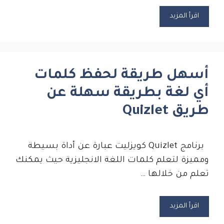
اقرأ المزيد
أسهل طريقة لحفظ كلمات
أي لغة بطريقة سهلة عن
طريق Quizlet
برنامج Quizlet كويزليت عبارة عن أداة بسيطة
ومميزة لتعلم كلمات اللغة الانجليزية حيث يمكنك
تعلم من خلالها …
اقرأ المزيد