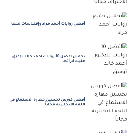
أفضل روايات أحمد مراد وإقتباسات منها
تحميل افضل 10 روايات احمد خالد توفيق
عليك قرأتها
أفضل كورس تحسين مهارة الاستماع في
اللغة الانجليزية مجاناً