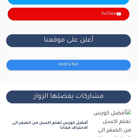
YouTube
أعلن على موقعنا
koora live
مشاركات يفضلها الزوار
أفضل كورس تعلم اكسل من الصفر الى
الاحتراف مجانا