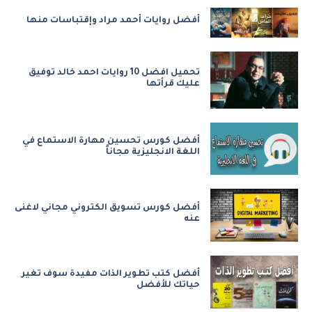
أفضل روايات أحمد مراد وإقتباسات منها
تحميل افضل 10 روايات احمد خالد توفيق
عليك قرأتها
أفضل كورس تحسين مهارة الاستماع في
اللغة الانجليزية مجاناً
أفضل كورس تسويق الكتروني مجاني لاغنى
عنه
أفضل كتب تطوير الذات مفيدة سوف تغير
حياتك للأفضل