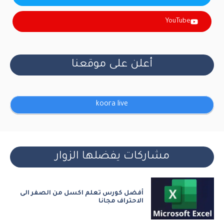
YouTube
أعلن على موقعنا
koora live
مشاركات يفضلها الزوار
أفضل كورس تعلم اكسل من الصفر الى
الاحتراف مجانا