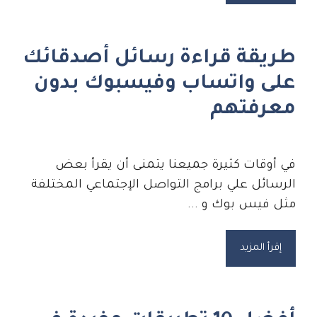
طريقة قراءة رسائل أصدقائك
على واتساب وفيسبوك بدون
معرفتهم
في أوقات كثيرة جميعنا يتمنى أن يقرأ بعض
الرسائل علي برامج التواصل الإجتماعي المختلفة
مثل فيس بوك و ...
إقرأ المزيد