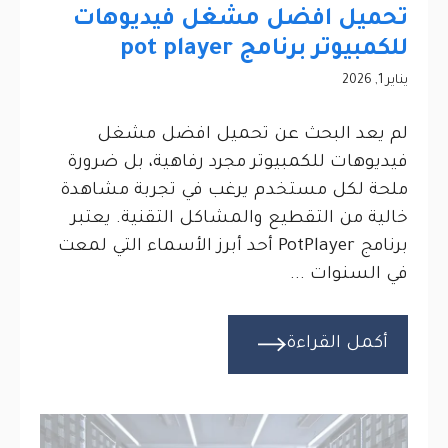
تحميل افضل مشغل فيديوهات
للكمبيوتر برنامج pot player
يناير 1, 2026
لم يعد البحث عن تحميل افضل مشغل
فيديوهات للكمبيوتر مجرد رفاهية، بل ضرورة
ملحة لكل مستخدم يرغب في تجربة مشاهدة
خالية من التقطيع والمشاكل التقنية. يعتبر
برنامج PotPlayer أحد أبرز الأسماء التي لمعت
في السنوات ...
أكمل القراءة