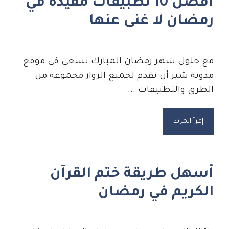
أفضل 10 تطبيقات مفيدة في
رمضان لا غنى عنها
مع حلول شهر رمضان المبارك نسعى في موقع
مدونة شير أن نقدم لجميع الزوار مجموعة من
الطرق والتطبيقات ...
إقرأ المزيد
أسهل طريقة ختم القرآن
الكريم في رمضان