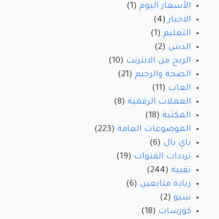
الأسعار اليوم
(1)
الاخبار
(4)
التعليم
(1)
الدش
(2)
الربح من الانترنت
(10)
الصحة والرجيم
(21)
العاب
(11)
العملات الرقمية
(8)
المكتبة
(18)
الموضوعات العامة
(223)
باي بال
(6)
ترددات القنوات
(19)
تقنية
(244)
زيادة متابعين
(6)
سيو
(2)
كورسات
(18)