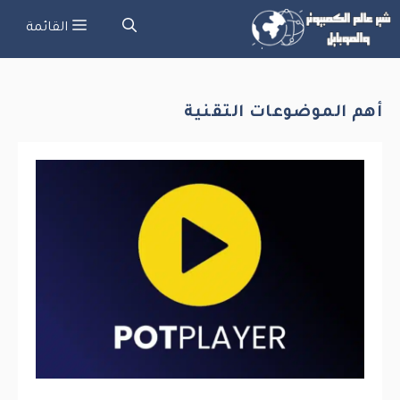
نتقل
القائمة
لى
لمحتوى
أهم الموضوعات التقنية