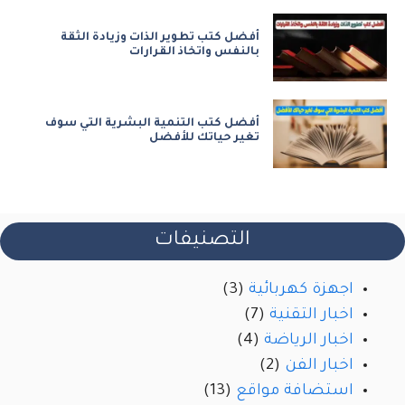
أفضل كتب تطوير الذات وزيادة الثقة
بالنفس واتخاذ القرارات
أفضل كتب التنمية البشرية التي سوف
تغير حياتك للأفضل
التصنيفات
اجهزة كهربائية
(3)
اخبار التقنية
(7)
اخبار الرياضة
(4)
اخبار الفن
(2)
استضافة مواقع
(13)