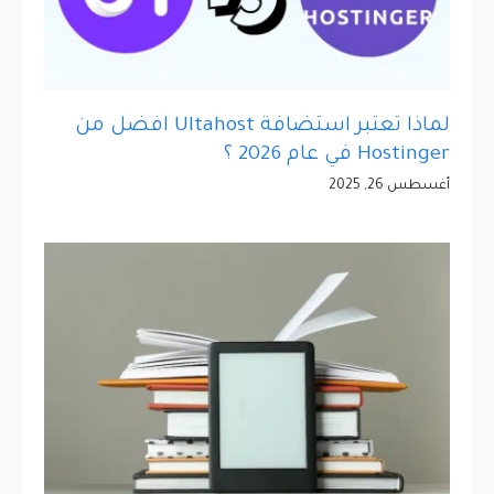
لماذا تعتبر استضافة Ultahost افضل من
Hostinger في عام 2026 ؟
أغسطس 26, 2025