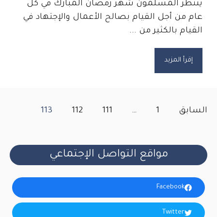
ينتظر المسلمون شهر رمضان المبارك في كل
عام من أجل القيام بصالح الأعمال والإجتهاد في
القيام بالكثير من ...
إقرأ المزيد
السابق
1
…
111
112
113
مواقع التواصل الإجتماعي
Facebook
Twitter