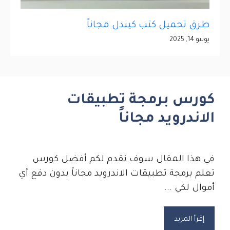
طرق تحميل كتب كيندل مجاناً
يونيو 14, 2025
كورس برمجة تطبيقات
الاندرويد مجاناً
في هذا المقال سوف نقدم لكم أفضل كورس
تعلم برمجة تطبيقات الاندرويد مجاناً بدون دفع أي
أموال لكي ...
إقرأ المزيد