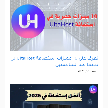
تعرف على 10 مميزات استضافة UltaHost لن
تجدها عند المنافسين
نوفمبر 17, 2025