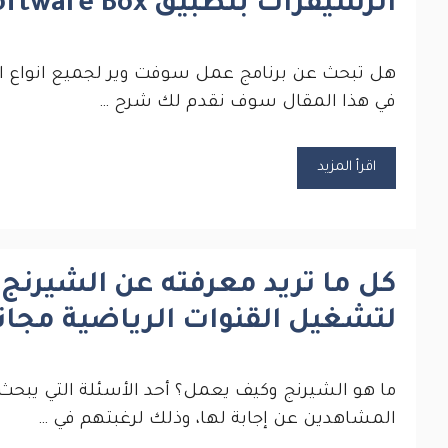
الرسيفرات بتطبيق Software Box‏
هل تبحث عن برنامج عمل سوفت وير لجميع انواع ال
في هذا المقال سوف نقدم لك شرح …
اقرأ المزيد
كل ما تريد معرفته عن الشيرنج
لتشغيل القنوات الرياضية مجانا
ما هو الشيرنج وكيف يعمل؟ أحد الأسئلة التي يبحث 
المشاهدين عن إجابة لها، وذلك لرغبتهم في …