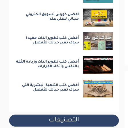
أفضل كورس تسويق الكتروني
مجاني لاغنى عنه
أفضل كتب تطوير الذات مفيدة
سوف تغير حياتك للأفضل
أفضل كتب تطوير الذات وزيادة الثقة
بالنفس واتخاذ القرارات
أفضل كتب التنمية البشرية التي
سوف تغير حياتك للأفضل
التصنيفات