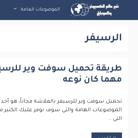
نتقل
الموضوعات العامة
ت
لى
لمحتوى
الرسيفر
طريقة تحميل سوفت وير للرسي
مهما كان نوعه
تحميل سوفت وير للرسيفر بالفلاشة مجاناً، هو أحد
الموضوعات الهامة والتي سوف نوفر عليك الكثير من
التي …