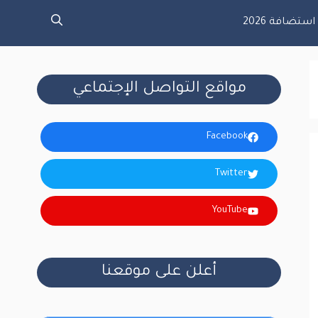
تضافة 2026
مواقع التواصل الإجتماعي
Facebook
Twitter
YouTube
أعلن على موقعنا