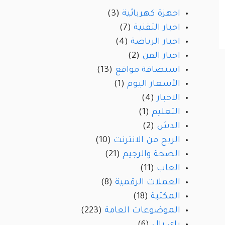
اجهزة كهربائية
(3)
اخبار التقنية
(7)
اخبار الرياضة
(4)
اخبار الفن
(2)
استضافة مواقع
(13)
الأسعار اليوم
(1)
الاخبار
(4)
التعليم
(1)
الدش
(2)
الربح من الانترنت
(10)
الصحة والرجيم
(21)
العاب
(11)
العملات الرقمية
(8)
المكتبة
(18)
الموضوعات العامة
(223)