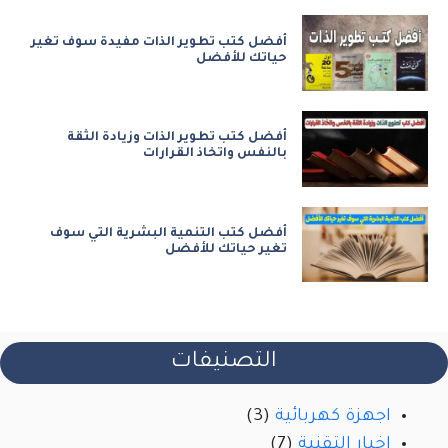
أفضل كتب تطوير الذات مفيدة سوف تغير
حياتك للأفضل
أفضل كتب تطوير الذات وزيادة الثقة
بالنفس واتخاذ القرارات
أفضل كتب التنمية البشرية التي سوف
تغير حياتك للأفضل
التصنيفات
اجهزة كهربائية
(3)
اخبار التقنية
(7)