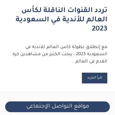
تردد القنوات الناقلة لكأس
العالم للأندية في السعودية
2023
مع إنطلاق بطولة كاس العالم للاندية في
السعودية 2023 ، يبحث الكثير من مشاهدين كرة
القدم في العالم …
اقرأ المزيد
مواقع التواصل الإجتماعي