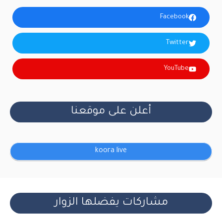
Facebook
Twitter
YouTube
أعلن على موقعنا
koora live
مشاركات يفضلها الزوار