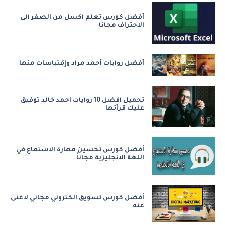
أفضل كورس تعلم اكسل من الصفر الى
الاحتراف مجانا
أفضل روايات أحمد مراد وإقتباسات منها
تحميل افضل 10 روايات احمد خالد توفيق
عليك قرأتها
أفضل كورس تحسين مهارة الاستماع في
اللغة الانجليزية مجاناً
أفضل كورس تسويق الكتروني مجاني لاغنى
عنه