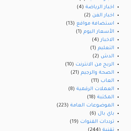
اخبار الرياضة
(4)
اخبار الفن
(2)
استضافة مواقع
(13)
الأسعار اليوم
(1)
الاخبار
(4)
التعليم
(1)
الدش
(2)
الربح من الانترنت
(10)
الصحة والرجيم
(21)
العاب
(11)
العملات الرقمية
(8)
المكتبة
(18)
الموضوعات العامة
(223)
باي بال
(6)
ترددات القنوات
(19)
تقنية
(244)