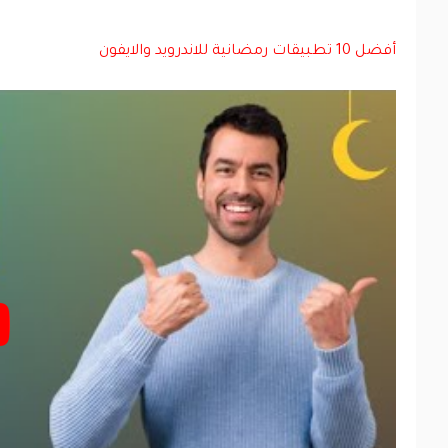
أفضل 10 تطبيقات رمضانية للاندرويد والايفون