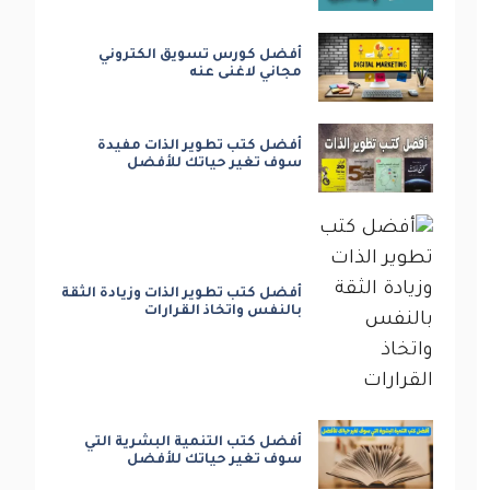
أفضل كورس تسويق الكتروني
مجاني لاغنى عنه
أفضل كتب تطوير الذات مفيدة
سوف تغير حياتك للأفضل
أفضل كتب تطوير الذات وزيادة الثقة
بالنفس واتخاذ القرارات
أفضل كتب التنمية البشرية التي
سوف تغير حياتك للأفضل