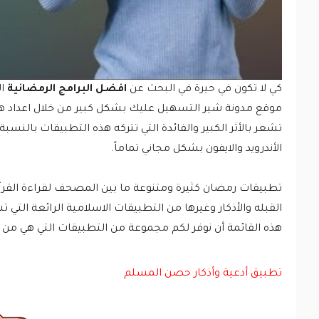
كي لا تكون في حيرة في البحث عن
افضل البرامج الرمضانية
ال
موقع مدونة شير التسهيل عليك بشكل كبير من خلال اعداد هذ
تشعر بالأثر الكبير والفائدة التي تتركه هذه التطبيقات بالنس
الأندرويد والايفون بشكل مجاني تماماً.
تطبيقات رمضان كثيرة ومتنوعة ما بين المصحف لقراءة القرآن 
القبله والأذكار وغيرها من التطبيقات الاسلامية الرائعة التي ت
هذه القائمة أن نوفر لكم مجموعة من التطبيقات التي هي من 
تطبيق أدعية وأذكار حصن المسلم