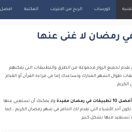
قنية
كورسات
الربح من الانترنت
المكتبة
افضل اس
قدم لجميع الزوار مجموعة من الطرق والتطبيقات التي يمكنهم
ات طوال الشهر المبارك وتساعدك إما في قراءة القرآن أو القيام
الكريم.
أفضل 10 تطبيقات في رمضان مفيدة
ولا يمكنك أن تستغني عنها
تكون أحد الأشياء التي تقدم لك الحافز في شهر رمضان الكريم ، كما
تستفيد منها بشكل كبير.