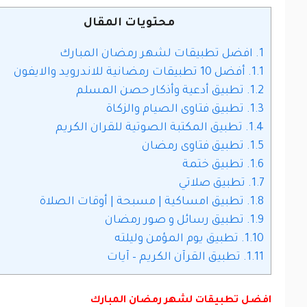
محتويات المقال
1.
افضل تطبيقات لشهر رمضان المبارك
1.1.
أفضل 10 تطبيقات رمضانية للاندرويد والايفون
1.2.
تطبيق أدعية وأذكار حصن المسلم
1.3.
تطبيق فتاوى الصيام والزكاة
1.4.
تطبيق المكتبة الصوتية للقران الكريم
1.5.
تطبيق فتاوى رمضان
1.6.
تطبيق ختمة
1.7.
تطبيق صلاتي
1.8.
تطبيق امساكية | مسبحة | أوقات الصلاة
1.9.
تطبيق رسائل و صور رمضان
1.10.
تطبيق يوم المؤمن وليلته
1.11.
تطبيق القرآن الكريم – آيات
افضل تطبيقات لشهر رمضان المبارك