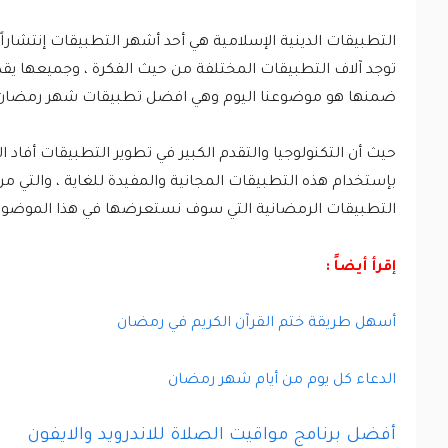
التطبيقات الدينية الإسلامية هي أحد أشهر التطبيقات إنتشارا
توجد آلاف التطبيقات المختلفة من حيث الفكرة ، وجميعها يقد
ضمنها هو موضوعنا اليوم وهي افضل تطبيقات شهر رمضان ا
حيث أن التكنولوجيا والتقدم الكبير في تطوير التطبيقات أفاد
بإستخدام هذه التطبيقات المجانية والمفيدة للغاية ، والتي من
التطبيقات الرمضانية التي سوف نستعرضها في هذا الموضوع
إقرأ أيضاً :
أسهل طريقة ختم القرآن الكريم في رمضان
الدعاء كل يوم من أيام شهر رمضان
أفضل برنامج مواقيت الصلاة للاندرويد والايفون