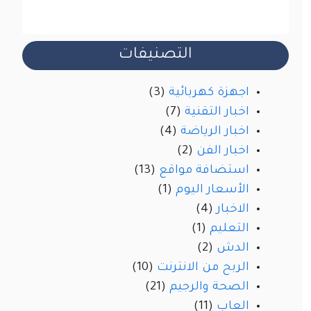
التصنيفات
اجهزة كهربائية
(3)
اخبار التقنية
(7)
اخبار الرياضة
(4)
اخبار الفن
(2)
استضافة مواقع
(13)
الأسعار اليوم
(1)
الاخبار
(4)
التعليم
(1)
الدش
(2)
الربح من الانترنت
(10)
الصحة والرجيم
(21)
العاب
(11)