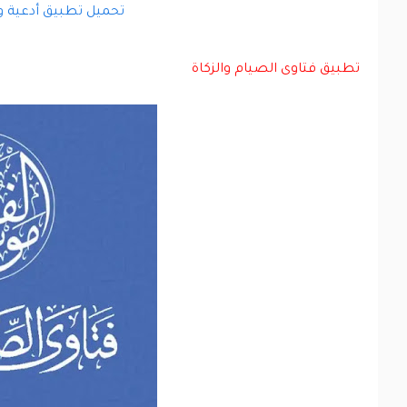
تحميل تطبيق أدعية و
تطبيق فتاوى الصيام والزكاة