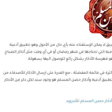
ق لا يمكن الإستغناء عنه بأي حال من الأحول وهو تطبيق أدعية
مية التي تحتاجها في شهر رمضان أو في أي وقت مثل أذكار الصباح
هو فهرسة الأذكار بشكل رائع للوصول اليها بسهولة.
ثرة في قائمة المفضلة ، مع القدرة على ارسال الأذكار للأصدقاء من
تطبيق أدعية وأذكار حصن المسلم هو وجود سند لكل ذكر من الأذكار
ذكار حصن المسلم للأندرويد