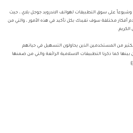
ً وشيوعاً على سوق التطبيقات لهواتف الاندرويد جوجل بلاي ، حيث
م أفكار مختلفة سوف تفيدك بكل تأكيد في هذه الأمور ، والتي من
لكريم.
 الكثير من المستخدمين الذين يحاولون التسهيل في حياتهم
 بينها كما ذكرنا التطبيقات الاسلامية الرائعة والتي من ضمنها
.