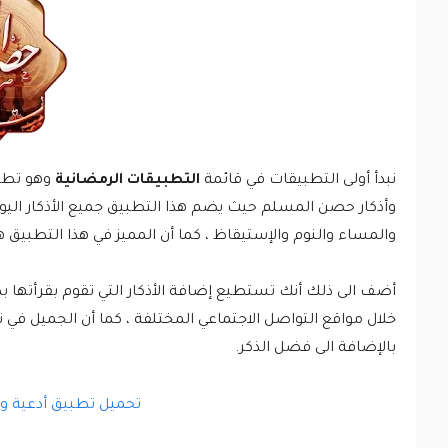
نبدأ أولى التطبيقات في قائمة
التطبيقات الرمضانية
وهو تطبي
وأذكار حصن المسلم حيث يضم هذا التطبيق جميع الأذكار اليو
والمساء والنوم والإستيقاظ ، كما أن المميز في هذا التطبيق 
أضف الى ذلك أنك تستطيع إضافة الأذكار التي تقوم بقرأتها بك
خلال مواقع التواصل الاجتماعي المختلفة ، كما أن الجميل في 
بالإضافة الى فضل الذكر.
تحميل تطبيق أدعية وأ