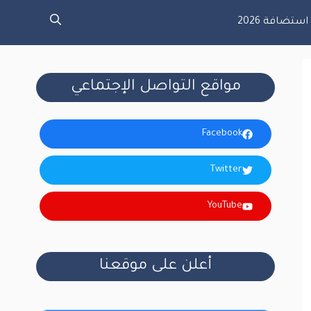
تضافة 2026
مواقع التواصل الإجتماعي
Facebook
Twitter
YouTube
أعلن على موقعنا