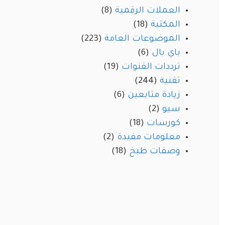
العملات الرقمية
(8)
المكتبة
(18)
الموضوعات العامة
(223)
باي بال
(6)
ترددات القنوات
(19)
تقنية
(244)
زيادة متابعين
(6)
سيو
(2)
كورسات
(18)
معلومات مفيدة
(2)
وصفات طبخ
(18)