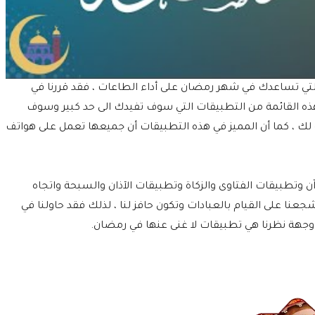
تي تساعدك في شهر رمضان على أداء الطاعات ، فقد قررنا في
ه القائمة من التطبيقات التي سوف تفيدك الى حد كبير وسوف
بة لك ، كما أن المميز في هذه التطبيقات أن جميعها تعمل على هواتف
وتطبيقات الفتاوى والزكاة وتطبيقات الآذان والسبحة واتجاه
شجعنا على القيام بالعبادات وتكون حافز لنا ، لذلك فقد حاولنا في
وجهة نظرنا هي تطبيقات لا غنى عنها في رمضان.