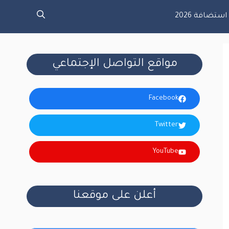
تضافة 2026
مواقع التواصل الإجتماعي
Facebook
Twitter
YouTube
أعلن على موقعنا