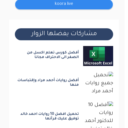
koora live
مشاركات يفضلها الزوار
أفضل كورس تعلم اكسل من
الصفر الى الاحتراف مجانا
أفضل روايات أحمد مراد وإقتباسات
منها
تحميل افضل 10 روايات احمد خالد
توفيق عليك قرأتها