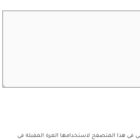
وني في هذا المتصفح لاستخدامها المرة المقبلة في