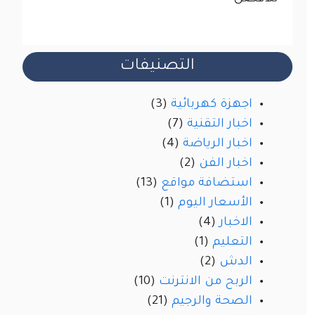
التصنيفات
اجهزة كهربائية
(3)
اخبار التقنية
(7)
اخبار الرياضة
(4)
اخبار الفن
(2)
استضافة مواقع
(13)
الأسعار اليوم
(1)
الاخبار
(4)
التعليم
(1)
الدش
(2)
الربح من الانترنت
(10)
الصحة والرجيم
(21)