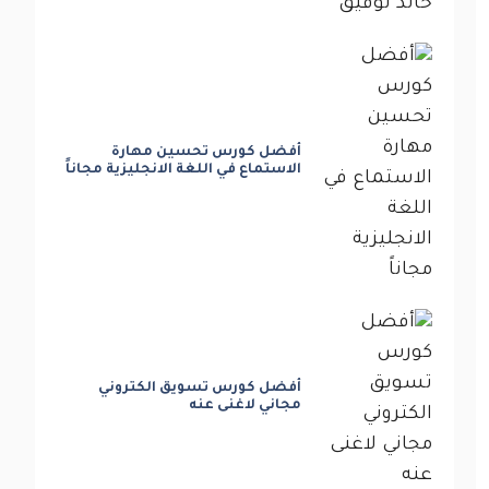
أفضل كورس تحسين مهارة
الاستماع في اللغة الانجليزية مجاناً
أفضل كورس تسويق الكتروني
مجاني لاغنى عنه