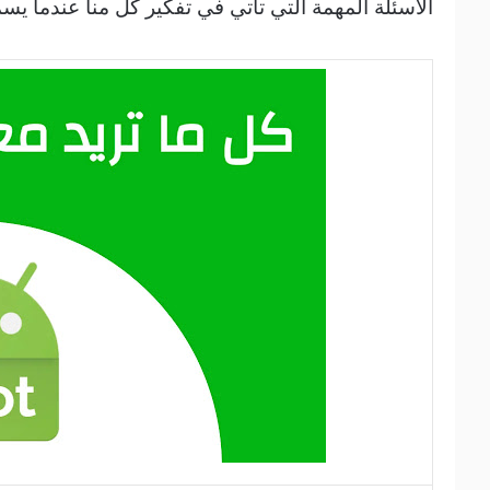
الأسئلة المهمة التي تأتي في تفكير كل منا عندما يس