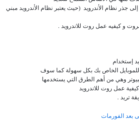
لى جذر نظام الأندرويد (حيث يعتبر نظام الأندرويد مبني
وت و كيفيه عمل روت للاندرويد .
يد إستخدام
لموبايل الخاص بك بكل سهولة كما سوف
وتر وهي من أهم الطرق التي يستخدمها
يفية عمل روت للاندرويد
ة تريد .
ى بعد الفورمات