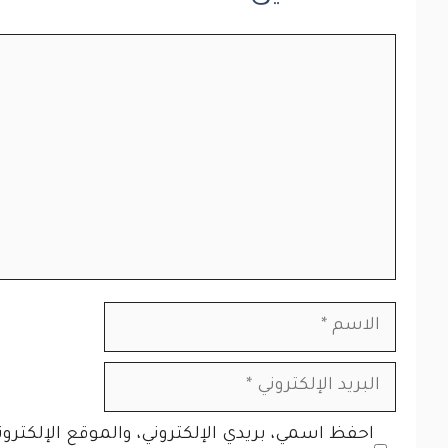
تعليق
الاسم
البريد
الإلكتروني
الموقع
احفظ اسمي، بريدي الإلكتروني، والموقع الإلكتر