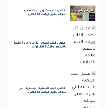
أفضل كتب تطوير الذات مفيدة
سوف تغير حياتك للأفضل
أفضل كتب تطوير الذات وزيادة الثقة
بالنفس واتخاذ القرارات
أفضل كتب التنمية البشرية التي
سوف تغير حياتك للأفضل