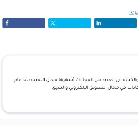
لهاتف
لكتابة في العديد من المجالات أشهرها مجال التقنية منذ عام