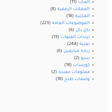
العاب
(11)
العملات الرقمية
(8)
المكتبة
(18)
الموضوعات العامة
(223)
باي بال
(6)
ترددات القنوات
(19)
تقنية
(244)
زيادة متابعين
(6)
سيو
(2)
كورسات
(18)
معلومات مفيدة
(2)
وصفات طبخ
(18)