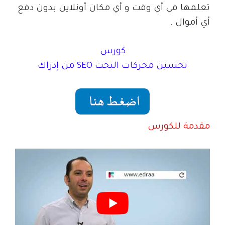
تعلمها في أي وقت و أي مكان أونلاين بدون دفع
أي أموال .
كورس
تحسين محركات البحث
SEO
من إدراك
مقدمة للكورس