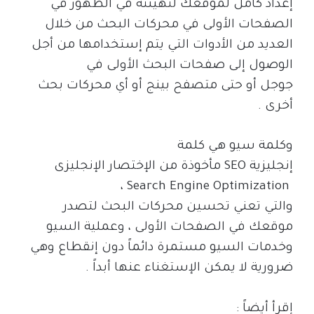
إعداد كامل لموقعك لتهيئته في الظهور في
الصفحات الأولى في محركات البحث من خلال
العديد من الأدوات التي يتم إستخدامها من أجل
الوصول إلى صفحات البحث الأولى في
جوجل أو حتى متصفح بينج أو أي محركات بحث
أخرى .
وكلمة سيو هي كلمة
إنجليزية
SEO
مأخوذة من الإختصار الإنجليزى
،
Search Engine Optimization
والتي تعني تحسين محركات البحث لتصدر
موقعك في الصفحات الأولى ، وعملية السيو
وخدمات السيو مستمرة دائماً دون إنقطاع وهي
ضرورية لا يمكن الإستغناء عنها أبداً .
إقرأ أيضاً :