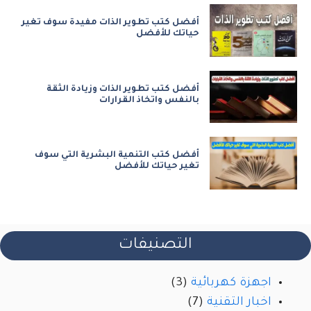
أفضل كتب تطوير الذات مفيدة سوف تغير
حياتك للأفضل
أفضل كتب تطوير الذات وزيادة الثقة
بالنفس واتخاذ القرارات
أفضل كتب التنمية البشرية التي سوف
تغير حياتك للأفضل
التصنيفات
اجهزة كهربائية
(3)
اخبار التقنية
(7)