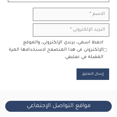
الاسم
البريد
الإلكتروني
الموقع
احفظ اسمي، بريدي الإلكتروني، والموقع
الإلكتروني
الإلكتروني في هذا المتصفح لاستخدامها المرة
المقبلة في تعليقي.
مواقع التواصل الإجتماعي