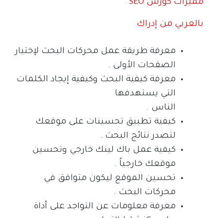
مميزات كورس
SEO
بالعربي من إدراك
معرفة طريقة عمل محركات البحث لإختيار
الصفحات الأولى .
معرفة كيفية البحث وكيفية إيجاد الكلمات
التي يستهدفها
الناس .
كيفية تطبيق تحسينات على موقعك
لتصدر نتائج البحث .
كيفية عمل باك لينك خارجي وتحسين
موقعك خارجياً .
تحسين الموقع ليكون متوافق في
محركات البحث .
معرفة معلومات عن التواجد على أداة