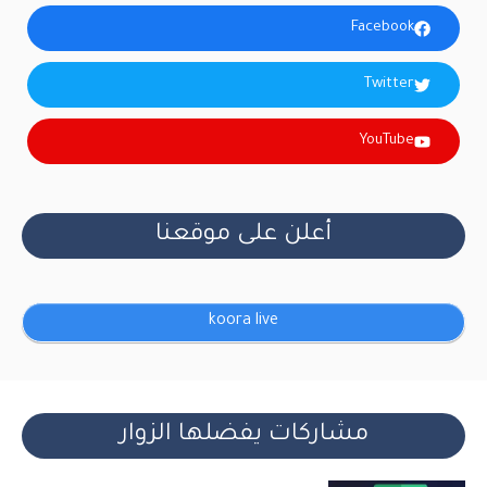
Facebook
Twitter
YouTube
أعلن على موقعنا
koora live
مشاركات يفضلها الزوار