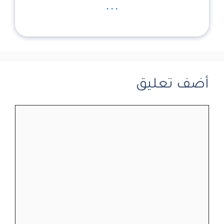
...
أضف تعليق
تعليق