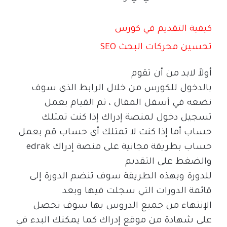
كيفية التقديم في كورس
تحسين محركات البحث
SEO
أولاً لابد من أن تقوم
بالدخول للكورس من خلال الرابط الذي سوف
نضعه في أسفل المقال ، ثم القيام بعمل
تسجيل دخول لمنصة إدراك إذا كنت تمتلك
حساب أما إذا كنت لا تمتلك أي حساب قم بعمل
حساب بطريقة مجانية على منصة إدراك
edrak
والضغط على التقديم
للدورة وبهذه الطريقة سوف تنضم الدورة إلى
قائمة الدورات التي سجلت فيها وبعد
الإنتهاء من جميع الدروس بها سوف تحصل
على شهادة من موقع إدراك كما يمكنك البدء في