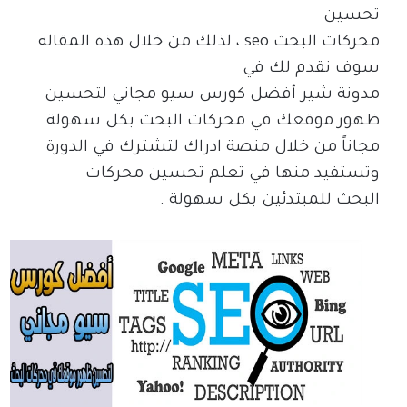
تحسين
محركات البحث
seo
، لذلك من خلال هذه المقاله
سوف نقدم لك في
مدونة شير أفضل كورس سيو مجاني لتحسين
ظهور موقعك في محركات البحث بكل سهولة
مجاناً من خلال منصة ادراك لتشترك في الدورة
وتستفيد منها في تعلم تحسين محركات
البحث للمبتدئين بكل سهولة .