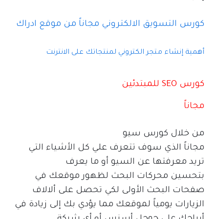
كورس التسويق الالكتروني مجاناً من موقع ادراك
أهمية إنشاء متجر الكتروني لمنتجاتك على الانترنت
كورس
SEO
للمبتدئين
مجاناً
من خلال كورس سيو
مجاناً الذي سوف تتعرف علي كل الأشياء التي
تريد معرفتها عن السيو أو ما يعرف
بتحسين محركات البحث لظهور موقعك في
صفحات البحث الأولى لكي تحصل على ألالاف
الزيارات يومياً لموقعك مما يؤدي بك إلى زيادة في