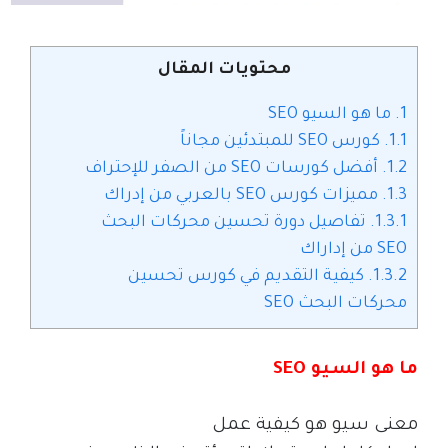
محتويات المقال
1.
ما هو السيو SEO
1.1.
كورس SEO للمبتدئين مجاناً
1.2.
أفضل كورسات SEO من الصفر للإحتراف
1.3.
مميزات كورس SEO بالعربي من إدراك
1.3.1.
تفاصيل دورة تحسين محركات البحث
SEO من إداراك
1.3.2.
كيفية التقديم في كورس تحسين
محركات البحث SEO
ما هو السيو
SEO
معنى سيو هو كيفية عمل