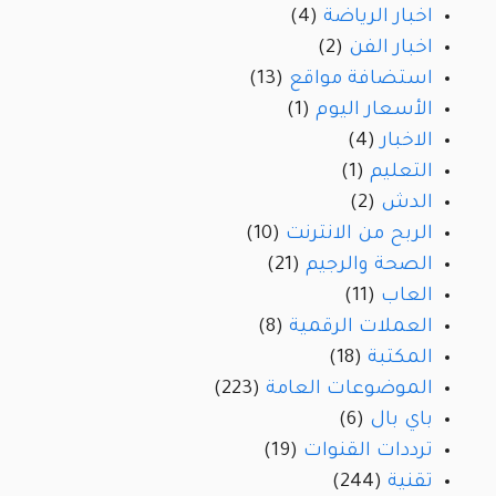
اخبار الرياضة
(4)
اخبار الفن
(2)
استضافة مواقع
(13)
الأسعار اليوم
(1)
الاخبار
(4)
التعليم
(1)
الدش
(2)
الربح من الانترنت
(10)
الصحة والرجيم
(21)
العاب
(11)
العملات الرقمية
(8)
المكتبة
(18)
الموضوعات العامة
(223)
باي بال
(6)
ترددات القنوات
(19)
تقنية
(244)