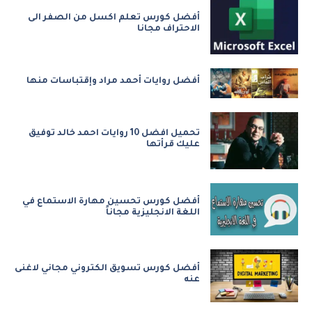
أفضل كورس تعلم اكسل من الصفر الى
الاحتراف مجانا
أفضل روايات أحمد مراد وإقتباسات منها
تحميل افضل 10 روايات احمد خالد توفيق
عليك قرأتها
أفضل كورس تحسين مهارة الاستماع في
اللغة الانجليزية مجاناً
أفضل كورس تسويق الكتروني مجاني لاغنى
عنه