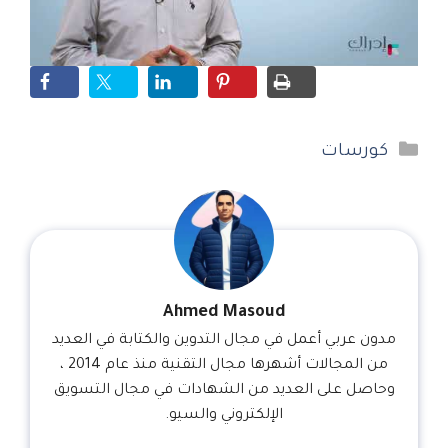
التصنيفات
كورسات
Ahmed Masoud
مدون عربي أعمل في مجال التدوين والكتابة في العديد
من المجالات أشهرها مجال التقنية منذ عام 2014 ،
وحاصل على العديد من الشهادات في مجال التسويق
الإلكتروني والسيو.