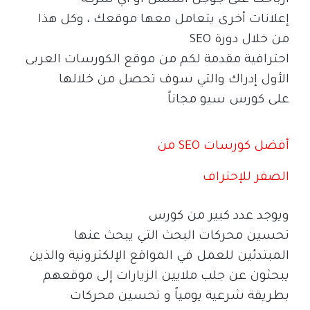
أرباحك على جوجل أسنس أو أي شركة
إعلانات أخرى يتعامل معها موقعك ، وكل هذا
من خلال دورة
SEO
احترافية مقدمة لكم من موقع الكورسات العربى
الأول إدراك والتي سوف تحصل من خلالها
على كورس سيو مجاناً
أفضل كورسات
SEO
من
الصفر للإحتراف
ويوجد عدد كبير من كورس
تحسين محركات البحث التي يبحث عنها
المبتدئين للعمل في المواقع الإلكترونية والذين
يبحثون عن جلب ملايين الزيارات إلى موقعهم
بطريقة شرعية يومياً و تحسين محركات