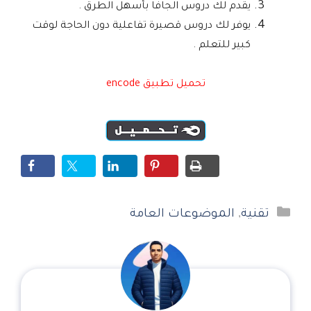
يقدم لك دروس الجافا بأسهل الطرق .
يوفر لك دروس قصيرة تفاعلية دون الحاجة لوقت
كبير للتعلم .
تحميل تطبيق encode
التصنيفات
تقنية
,
الموضوعات العامة