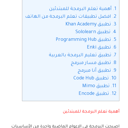
1.
أهمية تعلم البرمجة للمبتدئين
2.
افضل تطبيقات تعلم البرمجة من الهاتف
3.
تطبيق Khan Academy‏
4.
تطبيق Sololearn
5.
تطبيق Programming Hub
6.
تطبيق Enki
7.
تطبيق تعليم البرمجة بالعربية
8.
تطبيق مسار مبرمج
9.
تطبيق أنا مبرمج
10.
تطبيق Code Hub‏
11.
تطبيق Mimo
12.
تطبيق Encode
أهمية تعلم البرمجة للمبتدئين
اصبحت البرمجة في الاعوام الماضية واحدة من الأساسيات