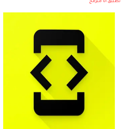
تطبيق أنا مبرمج