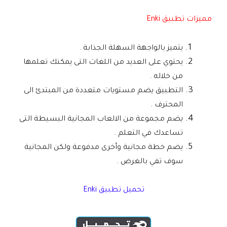
مميزات تطبيق Enki
يتميز بالواجهة السهلة الجذابة .
يحتوي على العديد من اللغات التى يمكنك تعلمها
من خلاله .
التطبيق يضم مستويات متعددة من المبتدئ الى
المحترف .
يضم مجموعة من الالعاب المجانية البسيطة التى
تساعدك في التعلم .
يضم خطة مجانية وأخرى مدفوعة ولكن المجانية
سوف تفي بالغرض .
تحميل تطبيق Enki