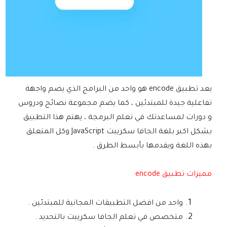
يعد تطبيق encode هو واحد من البرامج الذي يضم واجهة
تفاعلية جيدة للمبتدئين ، كما يضم مجموعة نصائح ودروس
و دورات لمساعدتك في تعلم البرمجة ، يهتم هذا التطبيق
بشكل اكبر بلغة الجافا سكريبت JavaScript وكل المتعلق
بهذه اللغة ويقدمها بأبسط الطرق .
مميزات تطبيق encode
واحد من افضل التطبيقات المجانية للمبتدئين .
متخصص في تعلم الجافا سكريبت بالتحديد .