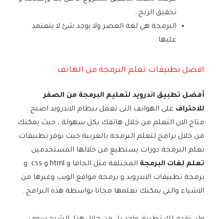
تحقيق الربح .
البرمجة هي لغة العصر ولا يوجد شئ لا يتعتمد
عليها .
افضل تطبيقات تعلم البرمجة من الهاتف
أفضل تطبيق اندرويد لتعليم البرمجة من الصفر
للاحتراف
على الهواتف التى تعمل بنظام الاندرويد اصبح
متاح الان التعلم من خلال هاتفك بكل سهولة ، حيث يمكنك
من خلال برامج لتعلم البرمجة بالعربية حيث توفر تطبيقات
تعلم البرمجة دورات يستطيع من خلالها المستخدمين
تعلم لغات البرمجة
المختلفة مثل الجافا و html و css و
برمجة تطبيقات الاندرويد و برمجة مواقع الويب وغيرها من
الاشياء والتي يمكنك تعلمها مجانا بواسطة هذه البرامج .