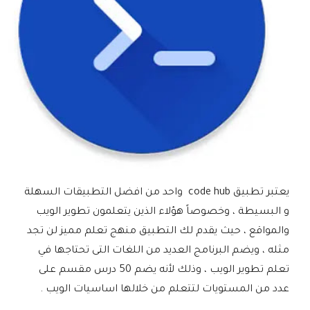
يعتبر تطبيق code hub واحد من افضل التطبيقات السهلة
و البسيطة ، وخصوصاً هؤلاء الذين يتعلمون تطوير الويب
والمواقع ، حيث يقدم لك التطبيق منهج تعلم مميز لن تجد
مثله ، ويضم البرنامج العديد من اللغات التى تحتاجها في
تعلم تطوير الويب ، وذلك لأنه يضم 50 درس مقسم على
عدد من المستويات لتتعلم من خلالها اساسيات الويب .