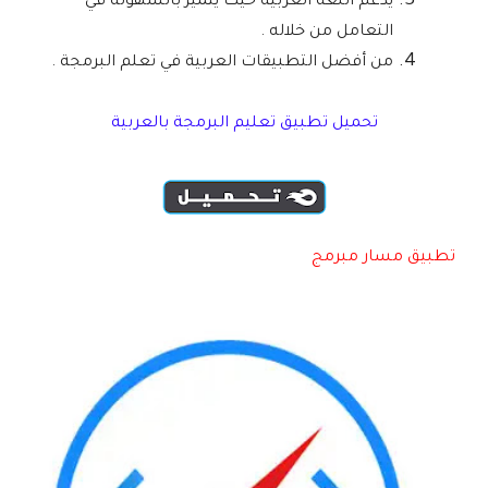
يدعم اللغة العربية حيث يتميز بالسهولة في
التعامل من خلاله .
من أفضل التطبيقات العربية في تعلم البرمجة .
تحميل تطبيق تعليم البرمجة بالعربية
تطبيق مسار مبرمج