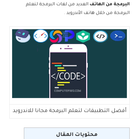
البرمجة من الهاتف
العديد من لغات البرمجة لتعلم
البرمجة من خلال هاتف الأندرويد .
أفضل التطبيقات لتعلم البرمجة مجانا للاندرويد
محتويات المقال