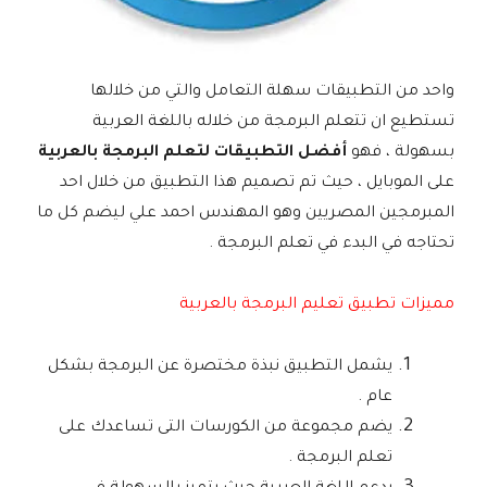
واحد من التطبيقات سهلة التعامل والتي من خلالها
تستطيع ان تتعلم البرمجة من خلاله باللغة العربية
بسهولة ، فهو
أفضل التطبيقات لتعلم البرمجة بالعربية
على الموبايل ، حيث تم تصميم هذا التطبيق من خلال احد
المبرمجين المصريين وهو المهندس احمد علي ليضم كل ما
تحتاجه في البدء في تعلم البرمجة .
مميزات تطبيق تعليم البرمجة بالعربية
يشمل التطبيق نبذة مختصرة عن البرمجة بشكل
عام .
يضم مجموعة من الكورسات التى تساعدك على
تعلم البرمجة .