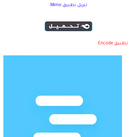
تنزيل تطبيق Mimo
تطبيق Encode