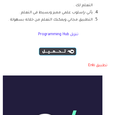
التعلم لك .
يأتي بإسلوب علمي مميز وبسيط في التعلم .
التطبيق مجاني ويمكنك التعلم من خلاله بسهولة .
تنزيل Programming Hub
تطبيق Enki