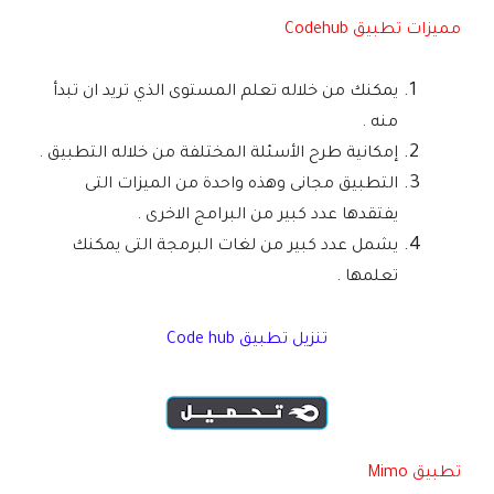
مميزات تطبيق Codehub‏
يمكنك من خلاله تعلم المستوى الذي تريد ان تبدأ
منه .
إمكانية طرح الأسئلة المختلفة من خلاله التطبيق .
التطبيق مجانى وهذه واحدة من الميزات التى
يفتقدها عدد كبير من البرامج الاخرى .
يشمل عدد كبير من لغات البرمجة التى يمكنك
تعلمها .
تنزيل تطبيق Code hub‏
تطبيق Mimo