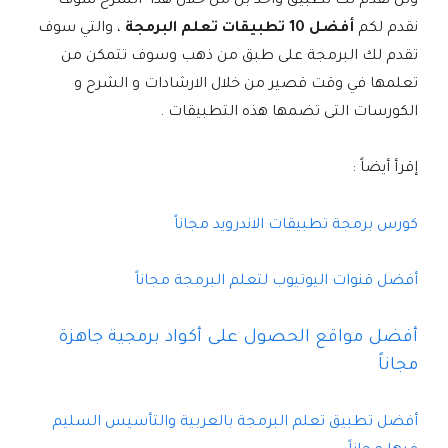
ولن نقدم لك تطبيق واحد بل من خلال هذا الشرح سوف
نقدم لكم
أفضل 10 تطبيقات تعلم البرمجة
، والتي سوف
تقدم لك البرمجة على طبق من ذهب وسوف تتمكن من
تعلمها في وقت قصير من خلال الارشادات و الشرح و
الكورسات التى تضمها هذه التطبيقات .
إقرأ أيضاً :
كورس برمجة تطبيقات الاندرويد مجاناً
أفضل قنوات اليوتيوب لتعلم البرمجة مجاناً
أفضل مواقع الحصول على أكواد برمجية جاهزة
مجاناً
أفضل تطبيق تعلم البرمجة بالعربية والتأسيس السليم