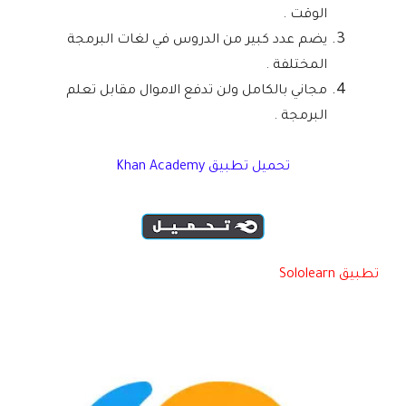
الوقت .
يضم عدد كبير من الدروس في لغات البرمجة
المختلفة .
مجاني بالكامل ولن تدفع الاموال مقابل تعلم
البرمجة .
تحميل تطبيق Khan Academy
تطبيق Sololearn