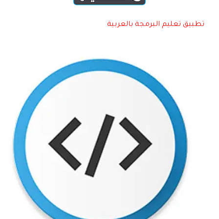
تطبيق تعليم البرمجة بالعربية