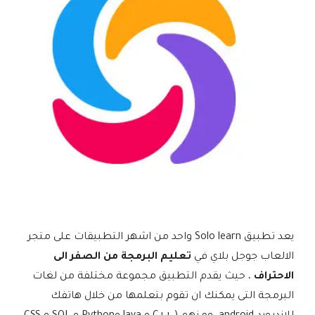
يعد تطبيق Solo learn واحد من اشهر التطبيقات على متجر
الالعاب جوجل بلاي في
تعليم البرمجة من الصفر الى
الاحتراف
، حيث يقدم التطبيق مجموعة مختلفة من لغات
البرمجة التى يمكنك ان تقوم بتعلمها من خلال هاتفك