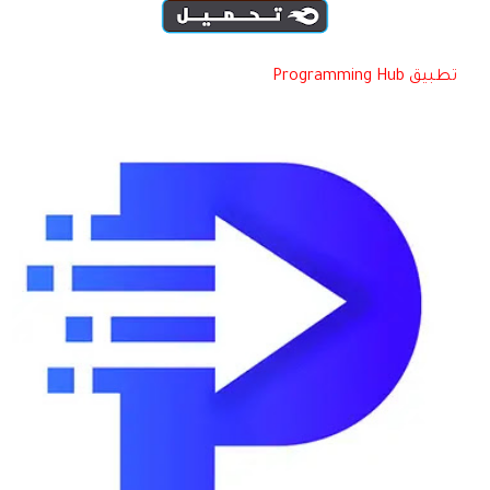
تطبيق Programming Hub