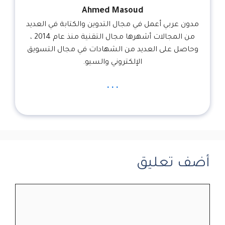
Ahmed Masoud
مدون عربي أعمل في مجال التدوين والكتابة في العديد
من المجالات أشهرها مجال التقنية منذ عام 2014 ،
وحاصل على العديد من الشهادات في مجال التسويق
الإلكتروني والسيو.
...
أضف تعليق
تعليق