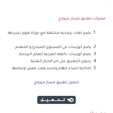
.
مميزات تطبيق مسار مبرمج
يضم لغات برمجية مختلفة مع دوراة تقوم بشرحها
.
يضم كورسات في المستوى المبتدئ و المتقدم .
يضم كورسات باللغة العربية لتعلم البرمجة .
يحتوى التطبيق على اخر الاخبار التقنية .
امكانية انشاء مهام وتحديد وقت معين لإتمامها .
تحميل تطبيق مسار مبرمج