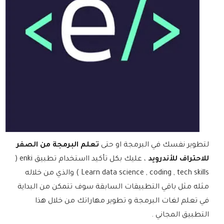
لتطوير نفسك في البرمجة او حتى
تعلم البرمجة من الصفر
للاحتراف للأندرويد
، عليك بكل تأكيد ااستخدام تطبيق enki (
Learn data science , coding , tech skills‏ ) والذي من خلاله
مثله مثل باقي التطبيقات السابقة سوف تتمكن من البداية
في تعلم لغات البرمجة و تطوير مهاراتك من خلال هذا
التطبيق المجاني .