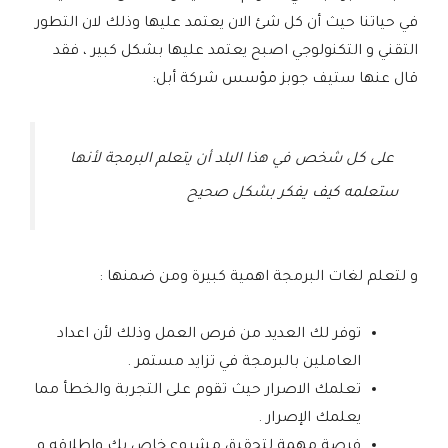
في حياتنا حيث أن كل شئ الان يعتمد عليها وذلك لان التطور
التقني و التكنولوجي اصبح يعتمد عليها بشكل كبير ، فقد
قال عنها ستيف جوبز مؤسس شركة أبل:
على كل شخص في هذا البلد أن يتعلم البرمجة لأنها
ستعلمه كيف يفكر بشكل صحيح
و لتعلم لغات البرمجة اهمية كبيرة ومن ضمنها :
توفر لك العديد من فرص العمل وذلك لأن اعداد
العاملين بالبرمجة في تزايد مستمر .
تعلمك الاصرار حيث تقوم على التجربة والخطأ مما
يعلمك الإصرار .
فرصة مهمة لتحقيق مشروع خاص بك وإطلاقه و