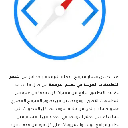
يعد تطبيق مسار مبرمج – تعلم البرمجة واحد اخر من
اشهر
التطبيقات العربية في تعلم البرمجة
من خلال ما يقدمه
لك هذا التطبيق الرائع من مميزات لن تجدها في غيره من
التطبيقات الاخرى ، وهو تطبيق من تطوير المبرمج المصري
عمرو حسام والذي من خلاله سوف تجد كل الخطوات التى
تساعدك على تعلم البرمجة في العديد من الأقسام مثل
تطوير مواقع الويب والشروحات على كل جزء من هذه الأجزاء