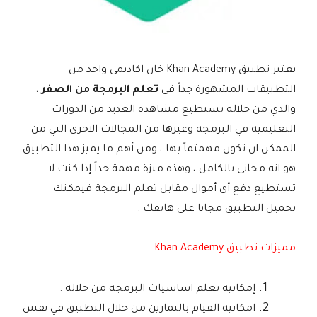
يعتبر تطبيق Khan Academy‏ خان اكاديمي واحد من
التطبيقات المشهورة جداً في
تعلم البرمجة من الصفر
،
والذي من خلاله تستطيع مشاهدة العديد من الدورات
التعليمية في البرمجة وغيرها من المجالات الاخرى التي من
الممكن ان تكون مهمتماً بها ، ومن أهم ما يميز هذا التطبيق
هو انه مجاني بالكامل ، وهذه ميزة مهمة جداً إذا كنت لا
تستطيع دفع أي أموال مقابل تعلم البرمجة فيمكنك
تحميل التطبيق مجانا على هاتفك .
مميزات تطبيق Khan Academy‏
إمكانية تعلم اساسيات البرمجة من خلاله .
امكانية القيام بالتمارين من خلال التطبيق في نفس