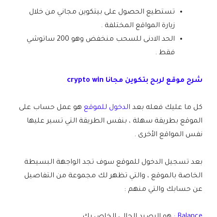
تستطيع الحصول على بيتكوين مجاني من خلال
زيارة المواقع المختلفة .
الحد الادنى للسحب منخفض وهو 200 ساتوشي
فقط .
شرح موقع لربح بتكوين مجانا crypto win
كل ما عليك فعله بعد
الدخول للموقع
هو عمل حساب على
الموقع بطريقة سهلة ، بنفس الطريقة التي تسير عليها
نفس المواقع الأخرى .
بعد تسجيل الدخول للموقع سوف تجد الواجهة البسيطة
الخاصة بالموقع ، والتي تظهر لك مجموعة من التفاصيل
عن حسابك والتي منهم :