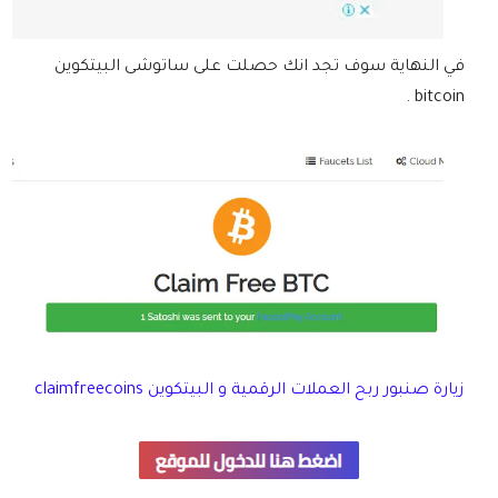
في النهاية سوف تجد انك حصلت على ساتوشى البيتكوين
bitcoin .
زيارة صنبور ربح العملات الرقمية و البيتكوين claimfreecoins