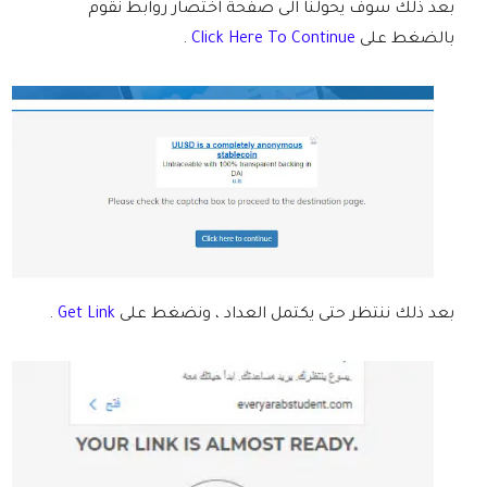
بعد ذلك سوف يحولنا الى صفحة اختصار روابط نقوم
بالضغط على
Click Here To Continue
.
بعد ذلك ننتظر حتى يكتمل العداد ، ونضغط على
Get Link
.