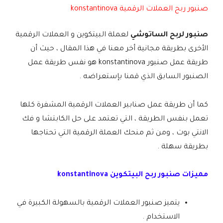
صنبور ربح العملات الرقمية konstantinova
صنبور لربح الساتوشي
لعملة البيتكوين و العملات الرقمية
الأخرى بطريقة مجانية أخر معنا في هذا المقال ، حيث أن
طريقة عمل صنبور konstantinova هو نفس طريقة عمل
الصنبور السابق الذي قمنا بإستعراضه .
كما أن طريقة عمل صنابير العملات الرقمية المشفرة كلها
تعمل بنفس الطريقة ، التي تعتمد على حل الكابتشا و فك
الانتي بوت ، ومن ثم منحك العملة الرقمية التي تحتاجها
بطريقة سهلة .
مميزات صنبور ربح البيتكوين konstantinova
يتميز صنبور العملات الرقمية بالسهولة الكبيرة في
الاستخدام .