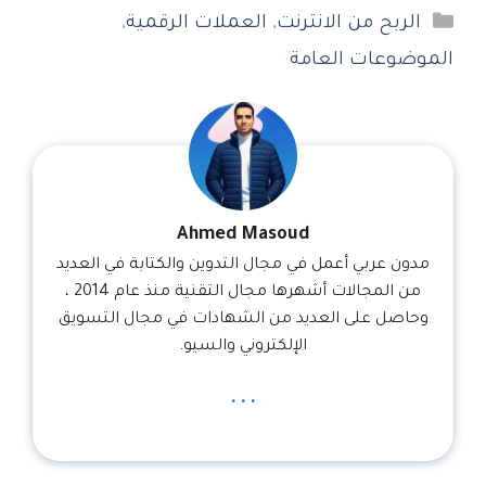
التصنيفات
الربح من الانترنت
,
العملات الرقمية
,
الموضوعات العامة
Ahmed Masoud
مدون عربي أعمل في مجال التدوين والكتابة في العديد
من المجالات أشهرها مجال التقنية منذ عام 2014 ،
وحاصل على العديد من الشهادات في مجال التسويق
الإلكتروني والسيو.
...