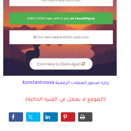
konstantinova
زيارة صنبور العملات الرقمية
(الموقع لا يعمل في الفترة الحالية)