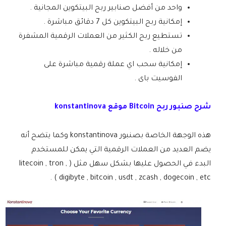
واحد من أفضل صنابير ربح البيتكوين المجانية .
إمكانية ربح البيتكوين كل 7 دقائق مباشرة .
تستطيع ربح الكثير من العملات الرقمية المشفرة
من خلاله .
إمكانية سحب اي عملة رقمية مباشرة على
الفوسيت باى .
شرح صنبور ربح Bitcoin موقع konstantinova
هذه الوجهة الخاصة بصنبور konstantinova وكما يتضح أنه
يضم العديد من العملات الرقمية التي يمكن للمستخدم
البدء في الحصول عليها بشكل سهل مثل ( litecoin , tron ,
digibyte , bitcoin , usdt , zcash , dogecoin , etc ) .