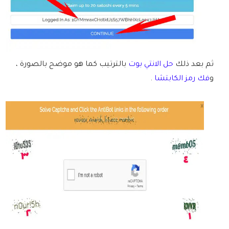
ثم بعد ذلك
حل الانتي بوت
بالترتيب كما هو موضح بالصورة ،
و
فك رمز الكابتشا
.