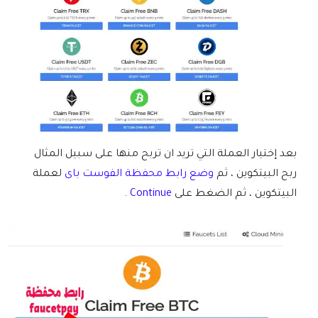
بعد إختيار العملة التي تريد ان تربح منها على سبيل المثال
ربح البيتكوين ، ثم
وضع رابط محفظة الفوست باى
لعملة
البيتكوين ، ثم الضغط على
Continue
.