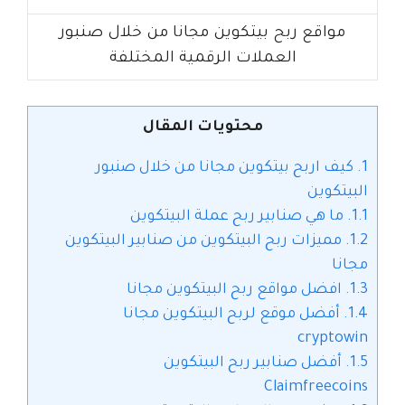
مواقع ربح بيتكوين مجانا من خلال صنبور
العملات الرقمية المختلفة
محتويات المقال
1.
كيف اربح بيتكوين مجانا من خلال صنبور
البيتكوين
1.1.
ما هي صنابير ربح عملة البيتكوين
1.2.
مميزات ربح البيتكوين من صنابير البيتكوين
مجانا
1.3.
افضل مواقع ربح البيتكوين مجانا
1.4.
أفضل موقع لربح البيتكوين مجانا
cryptowin
1.5.
أفضل صنابير ربح البيتكوين
Claimfreecoins