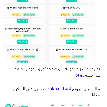
ثم بعد ذلك يتم تحويلك الى صفحة أخرى ، نقوم بالضغط
على كلمة
Start
.
يطلب مني الموقع
الانتظار 30 ثانية
للحصول على البيتكوين
مجانا .