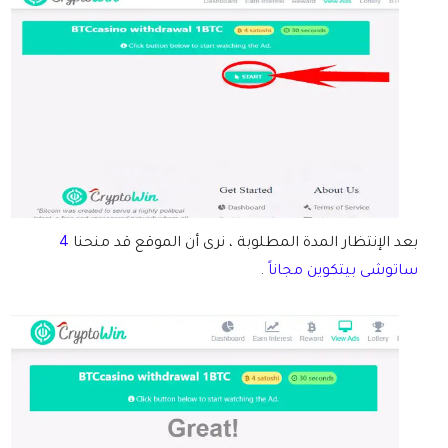
بعد الإنتظار المدة المطلوبة ، نرى أن الموقع قد منحنا
4
ساتوشى بيتكوين مجاناً
.