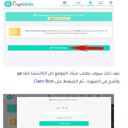
بعد ذلك سوف يطلب منك الموقع
حل الكابتشا
كما هو
واضح في الصورة ، ثم الضغط على
Claim Now
.