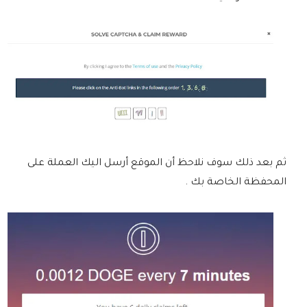
ثم بعد ذلك سوف نلاحظ أن الموقع أرسل اليك العملة على
المحفظة الخاصة بك .