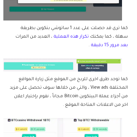
كما ترى قد حصلت على عدد 1 ساتوشي بتكوين بطريقة
سهلة ، كما يمكنك
تكرار هذه العملية
، العديد من المرات
بعد مرور 15 دقيقة
.
كما توجد طرق اخرى للربح من الموقع مثل زيارة المواقع
المختلفة View ads ، والتي من خلالها سوف تحصل على مزيد
من أجزاء عملة البيتكوين Bitcoin مجاناً ، نقوم بإختيار اعلان
اخر من الاعلانات المتاحة الموقع .