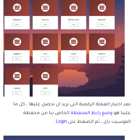
بعد اختيار العملة الرقمية التي نريد ان نحصل عليها ، كل ما
علينا هو
وضع رابط المحفظة
الخاص بنا من محفظة
الفوسيت باى ، ثم الضغط على
Login
.