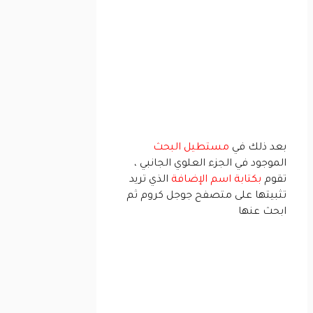
بعد ذلك في
مستطيل البحث
الموجود في الجزء العلوي الجانبي ،
تقوم
بكتابة اسم الإضافة
الذي تريد
تثبيتها على متصفح جوجل كروم ثم
ابحث عنها