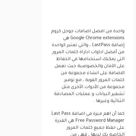
واحدة من افضل اضافات جوجل كروم
Google Chrome extensions هي
إضافة LastPass ، والتي تعتبر كواحدة
من أفضل اداوات اداراة كلمات المرور
التي يمكنك استخدامها في الحفاظ
على الآمان والخصوصية حيث تعمل
الاضافة على انشاء مجموعة من
كلمات المرور القوية ، مع توفير
مجموعة من الأدوات الأخرى مثل
تشفير البيانات و عمليات المصادقة
الثنائية وغيرها .
كما أن اهم ميزة في اضافة Last Pass
Free Password Manager هي القدرة
على حفظ جميع كلمات المرور
الخاصة بك لديها ، فهي من