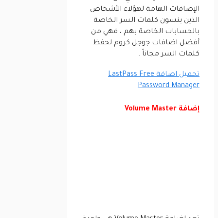
الإضافات الهامة لهؤلاء الأشخاص
الذين ينسون كلمات السر الخاصة
بالحسابات الخاصة بهم ، فهي من
أفضل اضافات جوجل كروم لحفظ
كلمات السر مجاناً .
تحميل اضافة LastPass Free
Password Manager
إضافة Volume Master