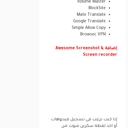
Volume Master
BlockSite
Mate Translate
Google Translate
Simple Allow Copy
Browsec VPN
إضافة Awesome Screenshot &
Screen recorder
إذا كنت ترغب في تسجيل فيديوهات
أو اخذ لقطة سكرين شوت من