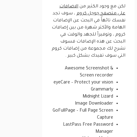
لكن مع وجود الكثير من
الاضافات
على متصفح جوجل كروم
، سوف تجد
نفسك تائهاً في البحث عن الإضافات
الهامة والأكثر شهرة من بين إضافات
كروم ، وتوفيراً للجهد والوقت في
البحث عن هذه الإضافات فسوف
نشرح لك مجموعة من إضافات كروم
التي سوف تفيدك بشكل كبير .
Awesome Screenshot &
Screen recorder
eyeCare – Protect your vision
Grammarly
Midnight Lizard
Image Downloader
GoFullPage – Full Page Screen
Capture
LastPass Free Password
Manager