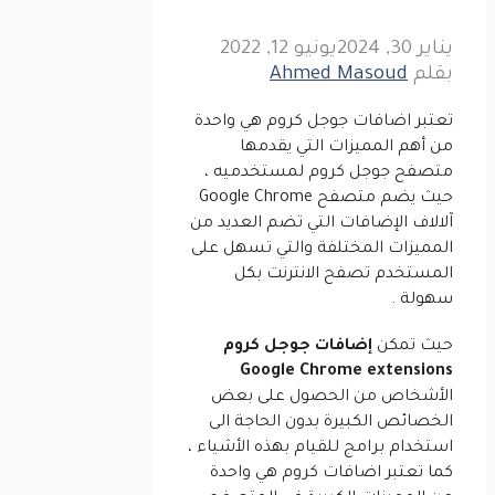
يناير 30, 2024
يونيو 12, 2022
بقلم
Ahmed Masoud
تعتبر اضافات جوجل كروم هي واحدة
من أهم المميزات التي يقدمها
متصفح جوجل كروم لمستخدميه ،
حيث يضم متصفح Google Chrome
آلالاف الإضافات التي تضم العديد من
المميزات المختلفة والتي تسهل على
المستخدم تصفح الانترنت بكل
سهولة .
حيث تمكن
إضافات جوجل كروم
Google Chrome extensions
الأشخاص من الحصول على بعض
الخصائص الكبيرة بدون الحاجة الى
استخدام برامج للقيام بهذه الأشياء ،
كما تعتبر اضافات كروم هي واحدة