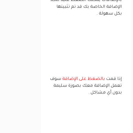
بالإضافات يمكنك الضغط عليه لتجد
الإضافة الخاصة بك قد تم تثبيتها
بكل سهولة .
إذا قمت
بالضغط على الإضافة
سوف
تعمل الإضافة معك بصورة سليمة
بدون أي مشاكل .