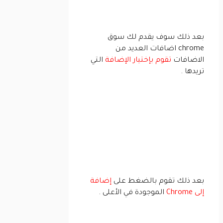
بعد ذلك سوف يقدم لك سوق
chrome اضافات العديد من
الاضافات
تقوم بإختيار الإضافة
التي
تريدها .
بعد ذلك تقوم بالضغط على
إضافة
إلى Chrome
الموجودة في الأعلى .