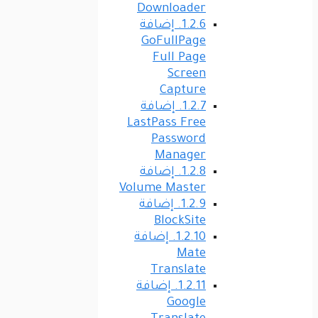
Downloader
1.2.6.
إضافة
GoFullPage
Full Page
Screen
Capture
1.2.7.
إضافة
LastPass Free
Password
Manager
1.2.8.
إضافة
Volume Master
1.2.9.
إضافة
BlockSite
1.2.10.
إضافة
Mate
Translate
1.2.11.
إضافة
Google