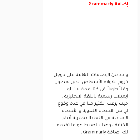
إضافة Grammarly
واحد من الإضافات الهامة على جوجل
كروم لهؤلاء الأشخاص الذين يقضون
وقتاً طويلاً في كتابة مقالات او
ايميلات رسمية باللغة الانجليزية ،
حيث يرغب الكثير منا في عدم وقوع
اي من الاخطاء اللغوية و الأخطاء
الاملائية في اللغة الانجليزية أثناء
الكتابة ، وهذا بالضبط هو ما تقدمه
لك اضافة Grammarly .