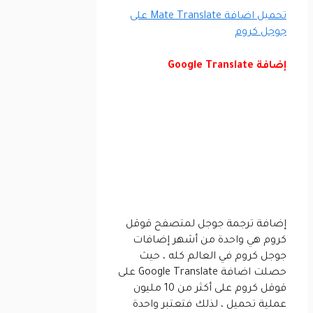
تحميل اضافة Mate Translate على
جوجل كروم
إضافة Google Translate
إضافة ترجمة جوجل لمتصفح قوقل
كروم هي واحدة من أشهر إضافات
جوجل كروم في العالم كله ، حيث
حصلت اضافة Google Translate على
قوقل كروم على أكثر من 10 مليون
عملية تحميل ، لذلك فتعتبر واحدة