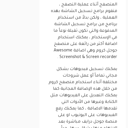
المتصفح أثناء عملية التصفح ،
فتقوم برامج تسجيل الشاشة بهذه
العملية ، ولكن بدلاً من استخدام
برنامج من برامج تسجيل الشاشة
المدفوعة والتي تكون ثقيلة نوعاً ما
في الإستخدام ، يمكنك استخدام
اضافة أكثر من رائعة على متصفح
جوجل كروم وهي اضافة Awesome
Screenshot & Screen recorder .
يمكنك تسجيل فيديوهات بشكل
مجاني تماماً أو عمل شروحات
مختلفة أثناء استخدام متصفح كروم
من خلال هذه الإضافة المجانية كما
يمكنك التعديل على الفيديوهات مثل
الكتابة وغيرها من الأدوات التي
تقدمها الاضافة ، كما يمكنك رفع
الفيديوهات على اليوتيوب او على
منصة جوجل درايف مباشرة بعد