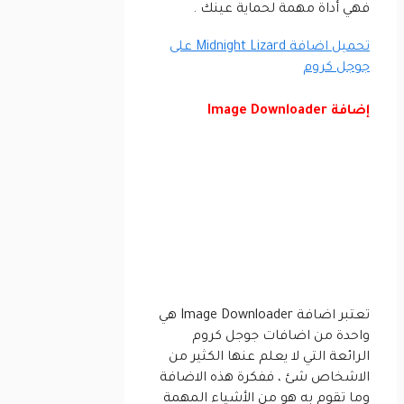
فهي أداة مهمة لحماية عينك .
تحميل اضافة Midnight Lizard على
جوجل كروم
إضافة Image Downloader
تعتبر اضافة Image Downloader هي
واحدة من اضافات جوجل كروم
الرائعة التي لا يعلم عنها الكثير من
الاشخاص شئ ، ففكرة هذه الاضافة
وما تقوم به هو من الأشياء المهمة