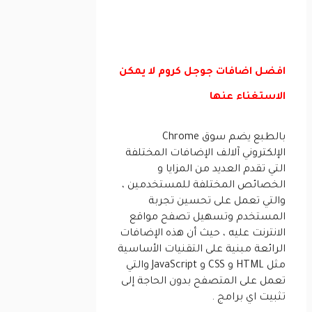
افضل اضافات جوجل كروم لا يمكن
الاستغناء عنها
بالطبع يضم ‏سوق Chrome
الإلكتروني آلالف الإضافات المختلفة
التي تقدم العديد من المزايا و
الخصائص المختلفة للمستخدمين ،
والتي تعمل على تحسين تجربة
المستخدم وتسهيل تصفح مواقع
الانترنت عليه ، حيث أن هذه الإضافات
الرائعة مبنية على التقنيات الأساسية
مثل HTML و CSS و JavaScript والتي
تعمل على المتصفح بدون الحاجة إلى
تثبيت اي برامج .