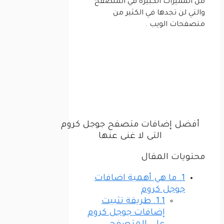
من المميزات الكبيرة في المتصفح
والتي لن تجدها في الكثير من
متصفحات الويب .
أفضل إضافات متصفح جوجل كروم
التى لا غنى عنها
محتويات المقال
1.
ما هي أهمية اضافات
جوجل كروم
1.1.
طريقة تثبيت
إضافات جوجل كروم