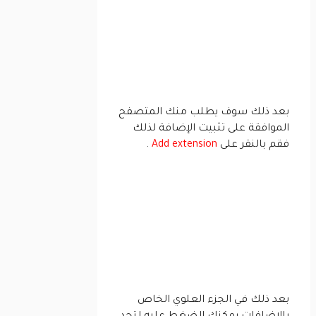
بعد ذلك سوف يطلب منك المتصفح
الموافقة على تثبيت الإضافة لذلك
فقم بالنقر على
Add extension
.
بعد ذلك في الجزء العلوي الخاص