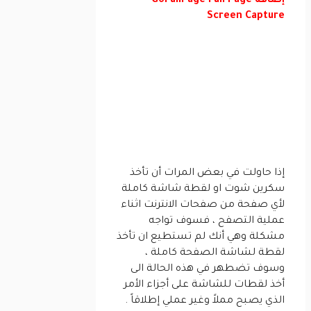
إضافة GoFullPage Full Page
Screen Capture
إذا حاولت في بعض المرات أن تأخذ
سكرين شوت او لقطة شاشة كاملة
لأي صفحة من صفحات الانترنت اثناء
عملية التصفح ، فسوف تواجه
مشكلة وهي أنك لم تستطيع ان تأخذ
لقطة لشاشة الصفحة كاملة ،
وسوف تضطهر في هذه الحالة الى
أخذ لقطات للشاشة على أجزاء الأمر
الذي يصبح مملاً وغير عملي إطلاقاً .