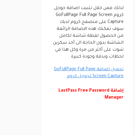
لذلك فمن خلال تثبيت اضافة جوجل
كروم GoFullPage Full Page Screen
Capture على متصفح كروم لديك
سوف تمكنك هذه الاضافة الرائعة
من الحصول لقطة شاشة لكامل
الشاشة بدون الحاجة الى أخذ سكرين
شوت على أكثر من مرة وكل هذا في
لحظات وبدقة وجودة كبيرة .
تحميل اضافة GoFullPage Full Page
Screen Capture لجوجل كروم
إضافة LastPass Free Password
Manager