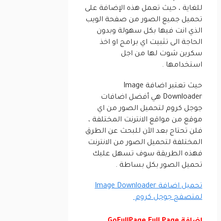
للغاية ، حيث تعمل هذه الإضافة على
تحميل جميع الصور من صفحة الويب
الذي انت فيها بكل سهولة وبدون
الحاجة الى تثبيت اي برامج او اخذ
سكرين شوت لها من اجل
استخدامها .
حيث تعتبر اضافة Image
Downloader هي أفضل اضافات
جوجل كروم لتحميل الصور من اي
موقع من مواقع الانترنت المختلفة ،
فلن تحتاج بعد الآن للبحث عن الطرق
المختلفة لتحميل الصور من الانترنت
فهذه الطريقة سوف تسهل عليك
تحميل الصور بكل بساطة .
تحميل اضافة Image Downloader
لمتصفح جوجل كروم