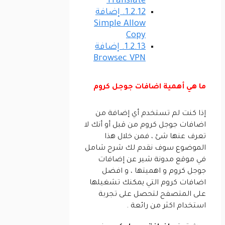
Translate
1.2.12.
إضافة
Simple Allow
Copy
1.2.13.
إضافة
Browsec VPN
ما هي أهمية اضافات جوجل كروم
إذا كنت لم تستخدم أي إضافة من
اضافات جوجل كروم من قبل أو أنك لا
تعرف عنها شئ ، فمن خلال هذا
الموضوع سوف نقدم لك شرح شامل
في موقع مدونة شير عن إضافات
جوجل كروم و اهميتها ، و افضل
اضافات كروم التي يمكنك تشغيلها
على المتصفح لتحصل على تجربة
استخدام اكثر من رائعة .