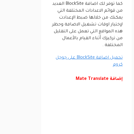
كما توفر لك اضافة BlockSite العديد
من قوائم الاعدادات المختلفة التي
يمكنك من خلالها ضبط الإعدادت
لإختيار اوقات تشغيل الاضافة وحظر
هذه المواقع التي تعمل على التقليل
من تركيزك أثناء القيام بالأعمال
المختلفة .
تحميل اضافة BlockSite على جوجل
كروم
إضافة Mate Translate