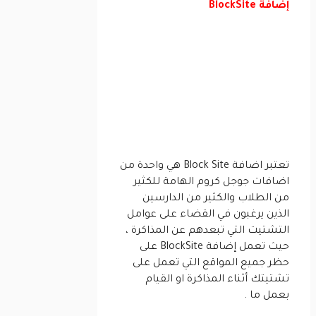
إضافة BlockSite
تعتبر اضافة Block Site هي واحدة من
اضافات جوجل كروم الهامة للكثير
من الطلاب والكثير من الدارسين
الذين يرغبون في القضاء على عوامل
التشتيت التي تبعدهم عن المذاكرة ،
حيث تعمل إضافة BlockSite على
حظر جميع المواقع التي تعمل على
تشتيتك أثناء المذاكرة او القيام
بعمل ما .