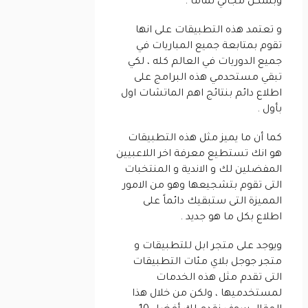
وبشكل مجاني تماماً .
و تعتمد هذه التطبيقات على انها
تقوم بمتابعة جميع المباريات في
جميع الدوريات في العالم كله ، لكي
تبقي مستحدمي هذه البرامج على
اطلاع دائم بنتائج اهم الماتشات اول
بأول .
كما أن ما يميز مثل هذه التطبيقات
هو انك تستطيع معرفة اخر اللاعبيين
المفضلين لك و الاندية و المنتخبات
التى تقوم بتشجيعها وهو من الامور
المميزة التى ستبقيك دائماً على
اطلاع بكل ما هو جديد .
ويوجد على متجر ابل للتطبيقات و
متجر جوجل بلاي مئات التطبيقات
التى تقدم مثل هذه الخدمات
لمستخدميها ، ولكن من خلال هذا