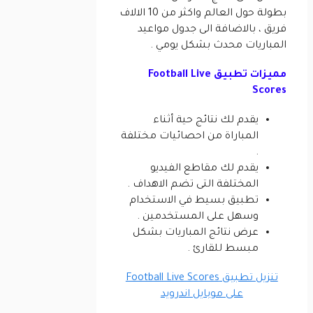
بطولة حول العالم واكثر من 10 الالاف
فريق ، بالاضافة الى جدول مواعيد
المباريات محدث بشكل يومي .
مميزات تطبيق Football Live
Scores
يقدم لك نتائج حية أثناء
المباراة من احصائيات مختلفة
.
يقدم لك مقاطع الفيديو
المختلفة التى تضم الاهداف .
تطبيق بسيط في الاستخدام
وسهل على المستخدمين .
عرض نتائج المباريات بشكل
مبسط للقارئ .
تنزيل تطبيق Football Live Scores
على موبايل اندرويد