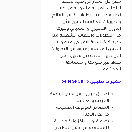
بنقل كل الأخبار الرياضية لجميع
الالعاب العربية و الدولية من خلال
تطبيقها ، مثل بطولات كأس العالم
والدوريات العالمية الكبرى مثل
الدوري الانجليزي و الاسباني وغيرها
من البطولات والالعاب الشعبية مثل
دوري كرة السلة الامريكي و بطولات
التنس العالمية وغيرها من البطولات
التى تقوم شبكة بين سبورت من
نقلها عبر قنواتها و منصاتها
المختلفة .
مميزات تطبيق beIN SPORTS‏
تطبيق عربي لنقل اخبار الرياضة
العربية والعالمية .
المصادر الموثوقة الصحيحة
في نقل الاخبار .
يضم قنوات تلفزيونية مجانية
للمشاهدة من خلال التطبيق .