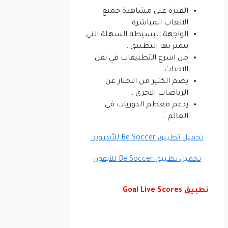
القدرة على مشاهدة جميع
الالعاب المباشرة .
الواجهة البسيطة السهلة التى
يتميز بها التطبيق .
من اسرع التطبيقات في نقل
الاحداث .
يضم الكثير من الاخبار عن
الرياضات الاخرى .
يدعم معظم الدوريات في
العالم .
تحميل تطبيق Be Soccer للأندرويد
تحميل تطبيق Be Soccer للأيفون
تطبيق Goal Live Scores