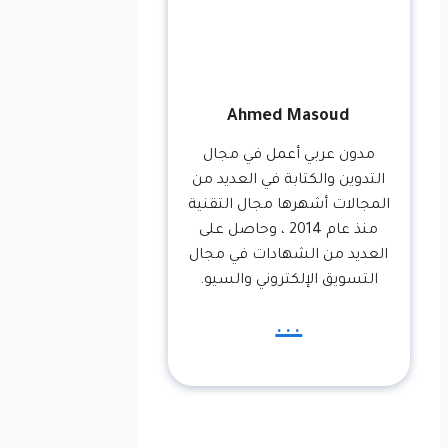
Ahmed Masoud
مدون عربي أعمل في مجال
التدوين والكتابة في العديد من
المجالات أشهرها مجال التقنية
منذ عام 2014 ، وحاصل على
العديد من الشهادات في مجال
التسويق الإلكتروني والسيو.
...