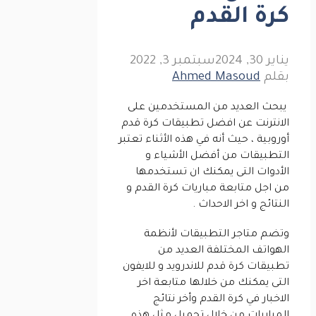
كرة القدم
يناير 30, 2024
سبتمبر 3, 2022
بقلم
Ahmed Masoud
يبحث العديد من المستخدمين على
الانترنت عن افضل تطبيقات كرة قدم
أوروبية ، حيث أنه في هذه الأثناء تعتبر
التطبيقات من أفضل الأشياء و
الأدوات التى يمكنك ان تستخدمها
من اجل متابعة مباريات كرة القدم و
النتائج و اخر الاحداث .
وتضم متاجر التطبيقات لأنظمة
الهواتف المختلفة العديد من
تطبيقات كرة قدم للاندرويد و للايفون
التى يمكنك من خلالها متابعة اخر
الاخبار في كرة القدم وأخر نتائج