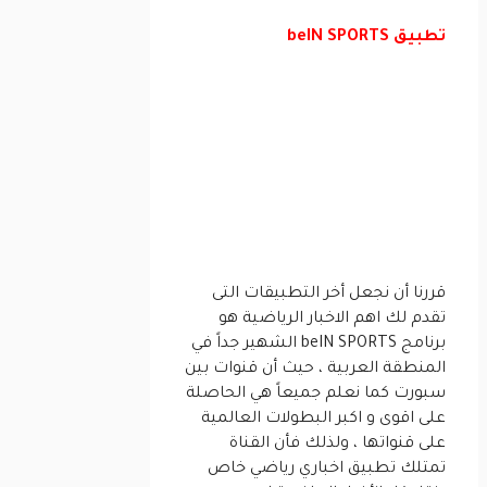
تطبيق beIN SPORTS‏
قررنا أن نجعل أخر التطبيقات التى
تقدم لك اهم الاخبار الرياضية هو
برنامج beIN SPORTS‏ الشهير جداً في
المنطقة العربية ، حيث أن قنوات بين
سبورت كما نعلم جميعاً هي الحاصلة
على اقوى و اكبر البطولات العالمية
على قنواتها ، ولذلك فأن القناة
تمتلك تطبيق اخباري رياضي خاص