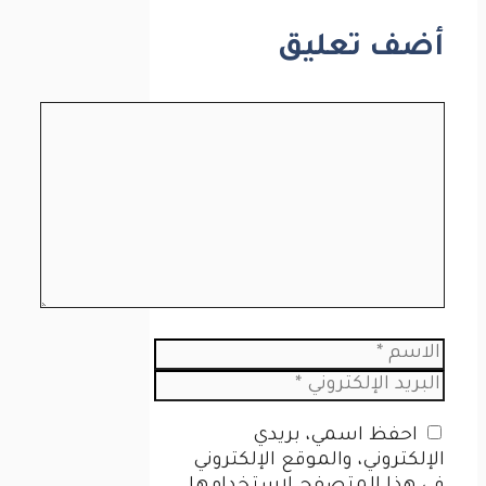
أضف تعليق
تعليق
الاسم
البريد
الإلكتروني
الموقع
احفظ اسمي، بريدي
الإلكتروني
الإلكتروني، والموقع الإلكتروني