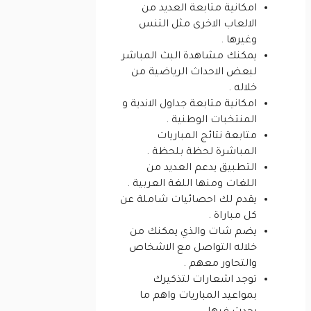
امكانية متابعة العديد من
الالعاب الاخرى مثل التنس
وغيرها .
يمكنك مشاهدة البث المباشر
لبعض الاحداث الرياضية من
خلاله .
امكانية متابعة جداول الاندية و
المنتخبات الوطنية .
متابعة نتائج المباريات
المباشرة لحظة بلحظة .
التطبيق يدعم العديد من
اللغات ومنها اللغة العربية .
يقدم لك احصائيات شاملة عن
كل مباراة .
يضم شات والذي يمكنك من
خلاله التواصل مع الاشخاص
والتحاور معهم .
توجد اشعارات لتذكيرك
بمواعيد المباريات واهم ما