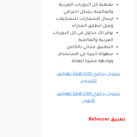
تغطية كل الدوريات العربية
والعالمية بشكل احترافي .
ارسال الاشعارات للتشكيلات
وقبل انطلاق المباراة .
يوفر لك جداول في كل الدوريات
العربية والعالمية .
التطبيق مجاني بالكامل .
سهولة كبيرة في الاستخدام
وواجهة مميزة للغاية .
تحميل برنامج Goal.com لهواتف
الأندرويد
تحميل برنامج Goal.com لهواتف
الأيفون
تطبيق BeSoccer