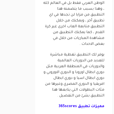
الوطن العربي فقط بل في العالم كله
، وهذا بسبب ما يتضمنه هذا
التطبيق من مزايا لن تجدها في اي
تطبيق أخر ، ويمكنك من خلال
التطبيق متابعة العاب اخرى غير كرة
القدم ، كما يمكنك التطبيق من
مشاهدة المباريات من خلال في
بعض الاحداث .
يوفر لك التطبيق تغطية مباشرة
للعديد من الدوريات العالمية
والدوريات في المنطقة العربية مثل
دوري ابطال اوروبا و الدوري الاوروبي و
دوري ابطال اسيا و دوري ابطال
افريقيا و الدوري المصري وغيرها من
مئات البطولات التي يتابعها هذا
التطبيق بشئ من التفصيل .
مميزات تطبيق 365scores