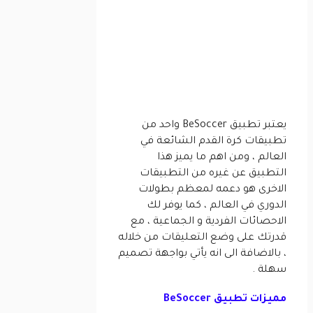
يعتبر تطبيق BeSoccer واحد من
تطبيقات كرة القدم الشائعة في
العالم ، ومن اهم ما يميز هذا
التطبيق عن غيره من التطبيقات
الاخرى هو دعمه لمعظم بطولات
الدوري في العالم ، كما يوفر لك
الاحصائات الفردية و الجماعية ، مع
قدرتك على وضع التعليقات من خلاله
، بالاضافة الى انه يأتي بواجهة تصميم
سهلة .
مميزات تطبيق BeSoccer