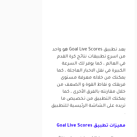
يعد تطبيق Goal Live Scores هو واحد
من اسرع تطبيقات نتائج كرة القدم
في العالم ، كما يوفر لك السرعة
الكبيرة في نقل الاخبار العاجلة ، كما
يمكنك من خلاله معرفة مستوى
فريقك و نقاط القوة و الضعف من
خلال مقارنته بالفرق الأخرى ، كما
يمكنك التطبيق من تخصيص ما
تريده على الشاشة الرئيسية للتطبيق
.
مميزات تطبيق Goal Live Scores