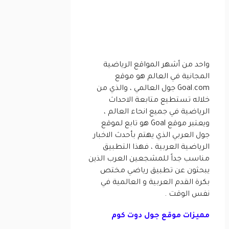
واحد من أشهر المواقع الرياضية
المجانية في العالم هو موقع
Goal.com جول العالمي ، والذي من
خلاله تستطيع متابعة الاحداث
الرياضية في جميع انحاء العالم ،
ويعتبر موقع Goal هو تابع لموقع
جول العربي الذي يهتم بأحدث الاخبار
الرياضية العربية ، فهذا التطبيق
مناسب جداً للمشجعين العرب الذين
يبحثون عن تطبيق رياضي مختص
بكرة القدم العربية و العالمية في
نفس الوقت .
مميزات موقع جول دوت كوم