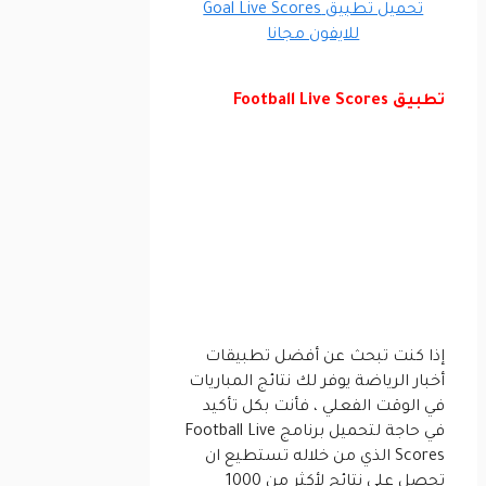
تحميل تطبيق Goal Live Scores
للايفون مجانا
تطبيق Football Live Scores
إذا كنت تبحث عن أفضل تطبيقات
أخبار الرياضة يوفر لك نتائج المباريات
في الوقت الفعلي ، فأنت بكل تأكيد
في حاجة لتحميل برنامج Football Live
Scores الذي من خلاله تستطيع ان
تحصل على نتائج لأكثر من 1000