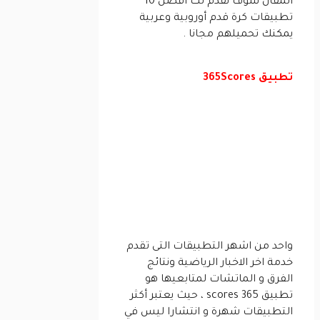
المقال سوف نقدم لك أفضل 10
تطبيقات كرة قدم أوروبية وعربية
يمكنك تحميلهم مجانا .
تطبيق 365Scores
واحد من اشهر التطبيقات التى تقدم
خدمة اخر الاخبار الرياضية ونتائج
الفرق و الماتشات لمتابعيها هو
تطبيق 365 scores ، حيث يعتبر أكثر
التطبيقات شهرة و انتشارا ليس في