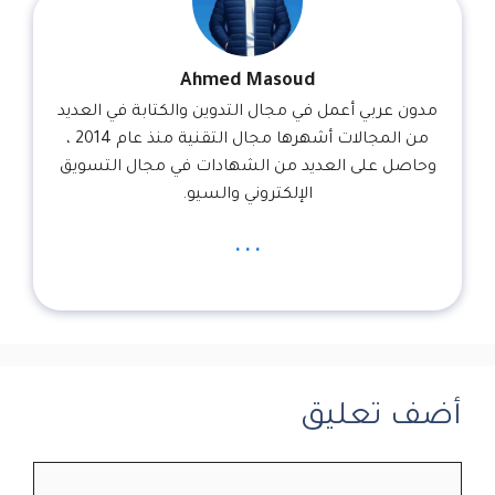
Ahmed Masoud
مدون عربي أعمل في مجال التدوين والكتابة في العديد
من المجالات أشهرها مجال التقنية منذ عام 2014 ،
وحاصل على العديد من الشهادات في مجال التسويق
الإلكتروني والسيو.
...
أضف تعليق
تعليق