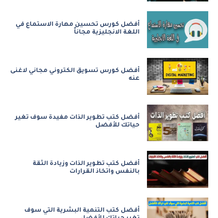
أفضل كورس تحسين مهارة الاستماع في
اللغة الانجليزية مجاناً
أفضل كورس تسويق الكتروني مجاني لاغنى
عنه
أفضل كتب تطوير الذات مفيدة سوف تغير
حياتك للأفضل
أفضل كتب تطوير الذات وزيادة الثقة
بالنفس واتخاذ القرارات
أفضل كتب التنمية البشرية التي سوف