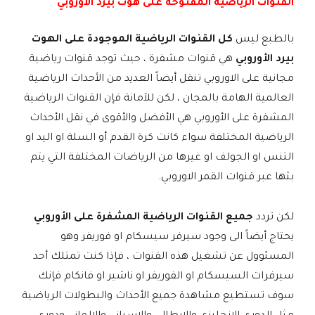
القنوات الرياضية المفتوحة على هوت بيرد الاوروبي
بالطبع ليس
كل القنوات الرياضية الموجودة على الهوت
بيرد الأوروبي
هي قنوات مشفرة ، حيث توجد قنوات رياضية
مجانية على الاوروبي تنقل أيضاً العديد من الأحداث الرياضية
العالمية الهامة بالمجان ، لكن للآمانة فإن القنوات الرياضية
المشفرة على الأوروبي هي الأفضل والأقوى في نقل الأحداث
الرياضية المختلفة سواء كانت كرة القدم أو السلة او اليد او
التنس او الجولف او غيرها من الرياضات المختلفة التي يتم
بثها عبر قنوات القمر الاوروبي.
لكن تردد
جميع القنوات الرياضية المشفرة على الأوروبي
يحتاج أيضاً الى وجود سيرفر سيسكام او فوريفر وهو
المسئوول عن تشغيل هذه القنوات ، فإذا كنت تمتلك أحد
سيرفرات السيسكام او الفوريفر او ناشير او فانكام فإنك
سوف تستطيع مشاهدة جميع الأحداث والبطولات الرياضية