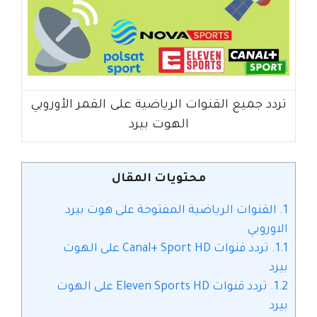
تردد جميع القنوات الرياضية على القمر الأوروبي
الهوت بيرد
محتويات المقال
1.
القنوات الرياضية المفتوحة على هوت بيرد
الاوروبي
1.1.
تردد قنوات Canal+ Sport HD على الهوت
بيرد
1.2.
تردد قنوات Eleven Sports HD على الهوت
بيرد