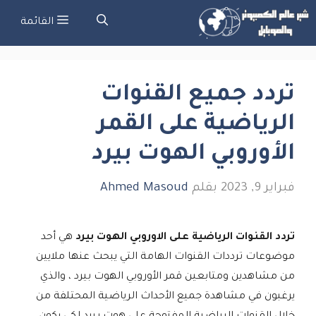
نتقل
القائمة
لى
لمحتوى
تردد جميع القنوات
الرياضية على القمر
الأوروبي الهوت بيرد
فبراير 9, 2023
بقلم
Ahmed Masoud
تردد القنوات الرياضية على الاوروبي الهوت بيرد
هي أحد
موضوعات ترددات القنوات الهامة التي يبحث عنها ملايين
من مشاهدين ومتابعين قمر الأوروبي الهوت بيرد ، والذي
يرغبون في مشاهدة جميع الأحداث الرياضية المحتلفة من