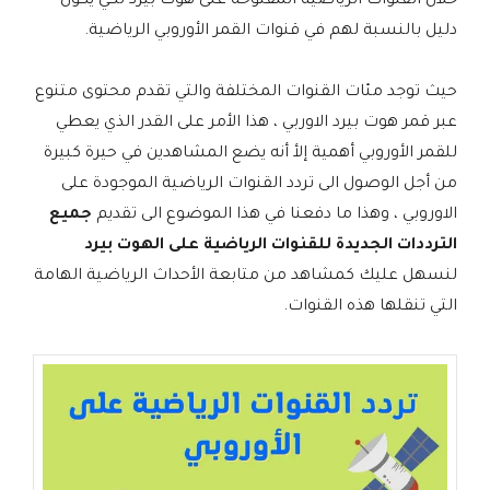
خلال القنوات الرياضية المفتوحة على هوت بيرد لكي يكون
دليل بالنسبة لهم في قنوات القمر الأوروبي الرياضية.
حيث توجد مئات القنوات المختلفة والتي تقدم محتوى متنوع
عبر قمر هوت بيرد الاوربي ، هذا الأمر على القدر الذي يعطي
للقمر الأوروبي أهمية إلأ أنه يضع المشاهدين في حيرة كبيرة
من أجل الوصول الى تردد القنوات الرياضية الموجودة على
الاوروبي ، وهذا ما دفعنا في هذا الموضوع الى تقديم
جميع
الترددات الجديدة للقنوات الرياضية على الهوت بيرد
لنسهل عليك كمشاهد من متابعة الأحداث الرياضية الهامة
التي تنقلها هذه القنوات.