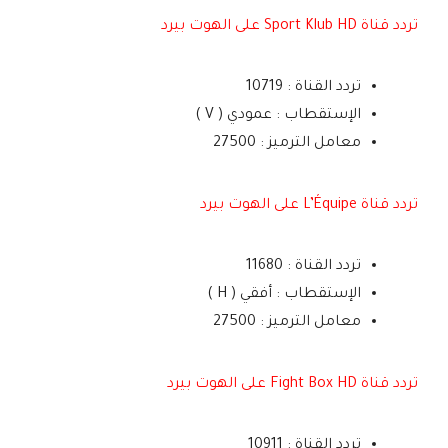
تردد قناة Sport Klub HD على الهوت بيرد
تردد القناة : 10719
الإستقطاب : عمودي ( V )
معامل الترميز : 27500
تردد قناة L’Équipe على الهوت بيرد
تردد القناة : 11680
الإستقطاب : أفقي ( H )
معامل الترميز : 27500
تردد قناة Fight Box HD على الهوت بيرد
تردد القناة : 10911