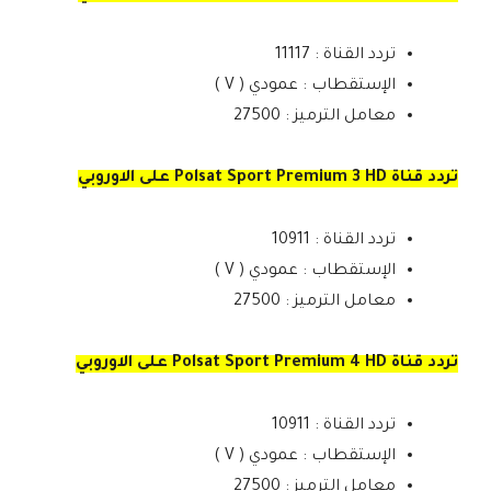
تردد القناة : 11117
الإستقطاب : عمودي ( V )
معامل الترميز : 27500
تردد قناة Polsat Sport Premium 3 HD على الاوروبي
تردد القناة : 10911
الإستقطاب : عمودي ( V )
معامل الترميز : 27500
تردد قناة Polsat Sport Premium 4 HD على الاوروبي
تردد القناة : 10911
الإستقطاب : عمودي ( V )
معامل الترميز : 27500