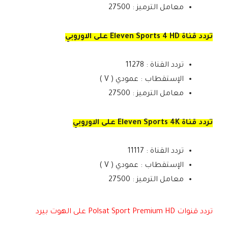
معامل الترميز : 27500
تردد قناة Eleven Sports 4 HD على الاوروبي
تردد القناة : 11278
الإستقطاب : عمودي ( V )
معامل الترميز : 27500
تردد قناة Eleven Sports 4K على الاوروبي
تردد القناة : 11117
الإستقطاب : عمودي ( V )
معامل الترميز : 27500
تردد قنوات Polsat Sport Premium HD على الهوت بيرد