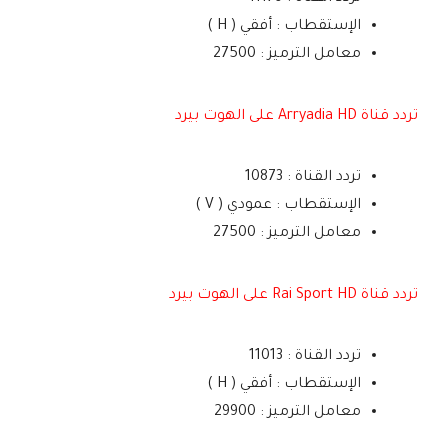
الإستقطاب : أفقي ( H )
معامل الترميز : 27500
تردد قناة Arryadia HD على الهوت بيرد
تردد القناة : 10873
الإستقطاب : عمودي ( V )
معامل الترميز : 27500
تردد قناة Rai Sport HD على الهوت بيرد
تردد القناة : 11013
الإستقطاب : أفقي ( H )
معامل الترميز : 29900