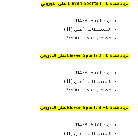
تردد قناة Eleven Sports 1 HD على الاوروبي
تردد القناة : 11488
الإستقطاب : أفقي ( H )
معامل الترميز : 27500
تردد قناة Eleven Sports 2 HD على الاوروبي
تردد القناة : 11488
الإستقطاب : أفقي ( H )
معامل الترميز : 27500
تردد قناة Eleven Sports 3 HD على الاوروبي
تردد القناة : 11488
الإستقطاب : أفقي ( H )