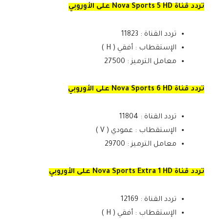
تردد قناة Nova Sports 5 HD على الأوروبي
تردد القناة : 11823
الإستقطاب : أفقي ( H )
معامل الترميز : 27500
تردد قناة Nova Sports 6 HD على الأوروبي
تردد القناة : 11804
الإستقطاب : عمودي ( V )
معامل الترميز : 29700
تردد قناة Nova Sports Extra 1 HD على الأوروبي
تردد القناة : 12169
الإستقطاب : أفقي ( H )