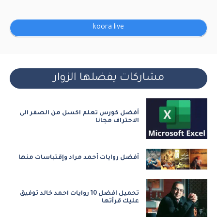
koora live
مشاركات يفضلها الزوار
أفضل كورس تعلم اكسل من الصفر الى
الاحتراف مجانا
أفضل روايات أحمد مراد وإقتباسات منها
تحميل افضل 10 روايات احمد خالد توفيق
عليك قرأتها