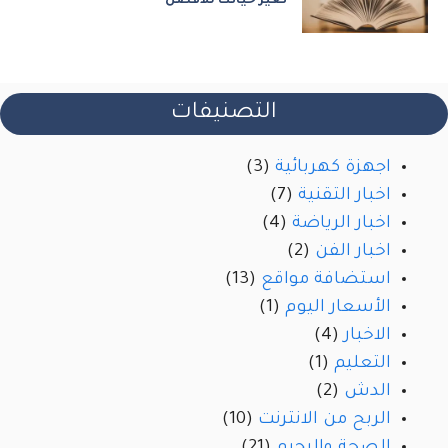
تغير حياتك للأفضل
التصنيفات
اجهزة كهربائية
(3)
اخبار التقنية
(7)
اخبار الرياضة
(4)
اخبار الفن
(2)
استضافة مواقع
(13)
الأسعار اليوم
(1)
الاخبار
(4)
التعليم
(1)
الدش
(2)
الربح من الانترنت
(10)