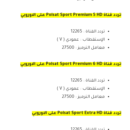
تردد قناة Polsat Sport Premium 5 HD على الاوروبي
تردد القناة : 12265
الإستقطاب : عمودي ( V )
معامل الترميز : 27500
تردد قناة Polsat Sport Premium 6 HD على الاوروبي
تردد القناة : 12265
الإستقطاب : عمودي ( V )
معامل الترميز : 27500
تردد قناة Polsat Sport Extra HD على الاوروبي
تردد القناة : 12265