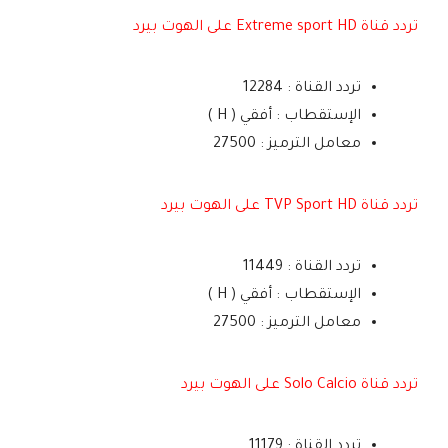
تردد قناة Extreme sport HD على الهوت بيرد
تردد القناة : 12284
الإستقطاب : أفقي ( H )
معامل الترميز : 27500
تردد قناة TVP Sport HD على الهوت بيرد
تردد القناة : 11449
الإستقطاب : أفقي ( H )
معامل الترميز : 27500
تردد قناة Solo Calcio على الهوت بيرد
تردد القناة : 11179