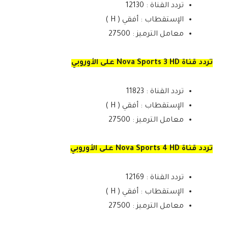
تردد القناة : 12130
الإستقطاب : أفقي ( H )
معامل الترميز : 27500
تردد قناة Nova Sports 3 HD على الأوروبي
تردد القناة : 11823
الإستقطاب : أفقي ( H )
معامل الترميز : 27500
تردد قناة Nova Sports 4 HD على الأوروبي
تردد القناة : 12169
الإستقطاب : أفقي ( H )
معامل الترميز : 27500