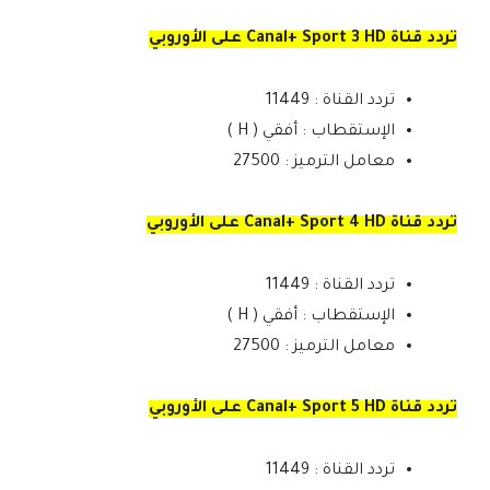
تردد قناة Canal+ Sport 3 HD على الأوروبي
تردد القناة : 11449
الإستقطاب : أفقي ( H )
معامل الترميز : 27500
تردد قناة Canal+ Sport 4 HD على الأوروبي
تردد القناة : 11449
الإستقطاب : أفقي ( H )
معامل الترميز : 27500
تردد قناة Canal+ Sport 5 HD على الأوروبي
تردد القناة : 11449