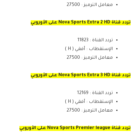
معامل الترميز : 27500
تردد قناة Nova Sports Extra 2 HD على الأوروبي
تردد القناة : 11823
الإستقطاب : أفقي ( H )
معامل الترميز : 27500
تردد قناة Nova Sports Extra 3 HD على الأوروبي
تردد القناة : 12169
الإستقطاب : أفقي ( H )
معامل الترميز : 27500
تردد قناة Nova Sports Premier league على الأوروبي