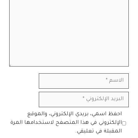
الاسم
البريد
الإلكتروني
الموقع
احفظ اسمي، بريدي الإلكتروني، والموقع
الإلكتروني
الإلكتروني في هذا المتصفح لاستخدامها المرة
المقبلة في تعليقي.