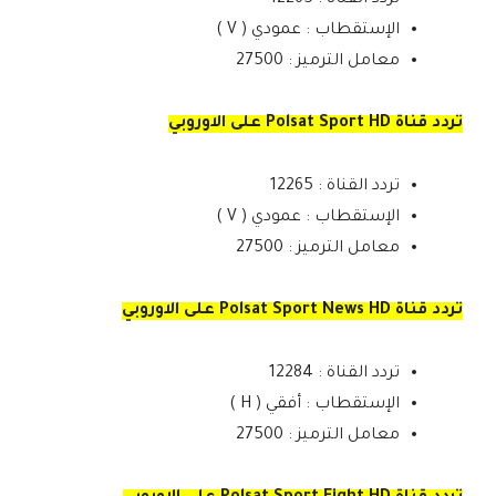
الإستقطاب : عمودي ( V )
معامل الترميز : 27500
تردد قناة Polsat Sport HD على الاوروبي
تردد القناة : 12265
الإستقطاب : عمودي ( V )
معامل الترميز : 27500
تردد قناة Polsat Sport News HD على الاوروبي
تردد القناة : 12284
الإستقطاب : أفقي ( H )
معامل الترميز : 27500