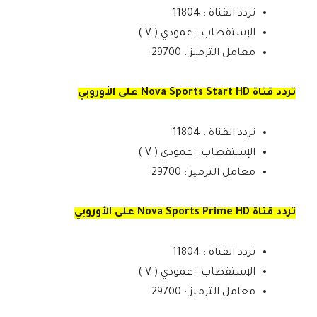
تردد القناة : 11804
الإستقطاب : عمودي ( V )
معامل الترميز : 29700
تردد قناة Nova Sports Start HD على الأوروبي
تردد القناة : 11804
الإستقطاب : عمودي ( V )
معامل الترميز : 29700
تردد قناة Nova Sports Prime HD على الأوروبي
تردد القناة : 11804
الإستقطاب : عمودي ( V )
معامل الترميز : 29700