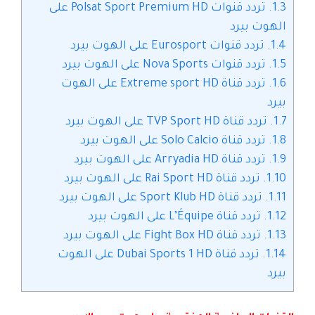
1.3.
تردد قنوات Polsat Sport Premium HD على
الهوت بيرد
1.4.
تردد قنوات Eurosport على الهوت بيرد
1.5.
تردد قنوات Nova Sports على الهوت بيرد
1.6.
تردد قناة Extreme sport HD على الهوت
بيرد
1.7.
تردد قناة TVP Sport HD على الهوت بيرد
1.8.
تردد قناة Solo Calcio على الهوت بيرد
1.9.
تردد قناة Arryadia HD على الهوت بيرد
1.10.
تردد قناة Rai Sport HD على الهوت بيرد
1.11.
تردد قناة Sport Klub HD على الهوت بيرد
1.12.
تردد قناة L’Équipe على الهوت بيرد
1.13.
تردد قناة Fight Box HD على الهوت بيرد
1.14.
تردد قناة Dubai Sports 1 HD على الهوت
بيرد