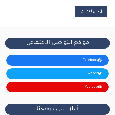
مواقع التواصل الإجتماعي
Facebook
Twitter
YouTube
أعلن على موقعنا