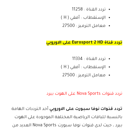
تردد القناة : 11258
الإستقطاب : أفقي ( H )
معامل الترميز : 27500
تردد قناة Eurosport 2 HD على الاوروبي
تردد القناة : 11334
الإستقطاب : أفقي ( H )
معامل الترميز : 27500
تردد قنوات Nova Sports على الهوت بيرد
تردد قنوات نوفا سبورت على الاوروبي
أحد الترددات الهامة
بالنسبة للباقات الرياضية المختلفة الموجودة على الهوت
بيرد ، حيث لدى قنوات نوفا سبورت Nova Sports العديد من