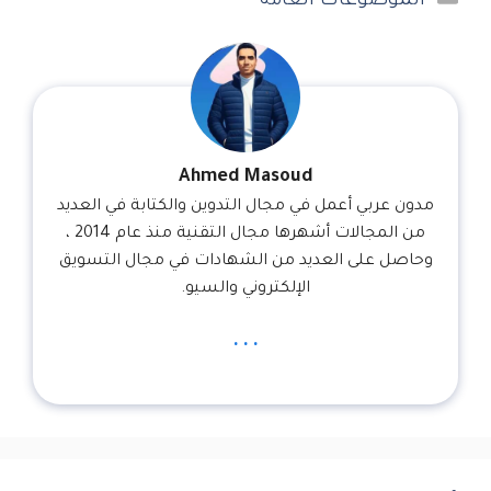
الموضوعات العامة
Ahmed Masoud
مدون عربي أعمل في مجال التدوين والكتابة في العديد
من المجالات أشهرها مجال التقنية منذ عام 2014 ،
وحاصل على العديد من الشهادات في مجال التسويق
الإلكتروني والسيو.
...