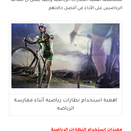
نستكشف أهمية النظارات الرياضية وكيف يمكن أن تساعد
الرياضيين على الأداء في أفضل حالاتهم.
اهمية استخدام نظارات رياضية أثناء ممارسة
الرياضة
مميزات استخدام النظارات الرياضية