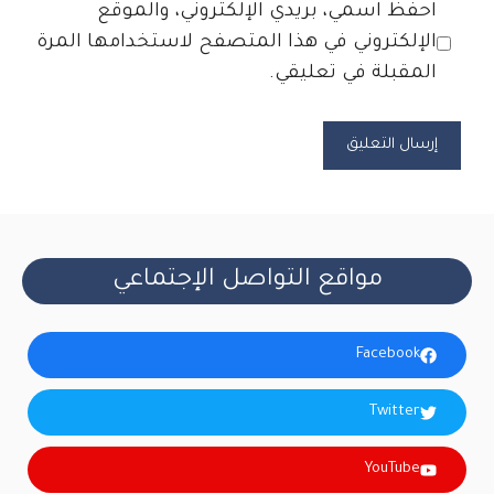
الموقع
احفظ اسمي، بريدي الإلكتروني، والموقع
الإلكتروني
الإلكتروني في هذا المتصفح لاستخدامها المرة
المقبلة في تعليقي.
مواقع التواصل الإجتماعي
Facebook
Twitter
YouTube