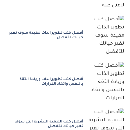
أفضل كتب تطوير الذات مفيدة سوف تغير
حياتك للأفضل
أفضل كتب تطوير الذات وزيادة الثقة
بالنفس واتخاذ القرارات
أفضل كتب التنمية البشرية التي سوف
تغير حياتك للأفضل