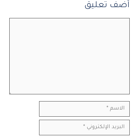
أضف تعليق
تعليق
الاسم
البريد
الإلكتروني