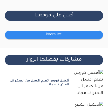
أعلن على موقعنا
koora live
مشاركات يفضلها الزوار
أفضل كورس تعلم اكسل من الصفر الى
الاحتراف مجانا