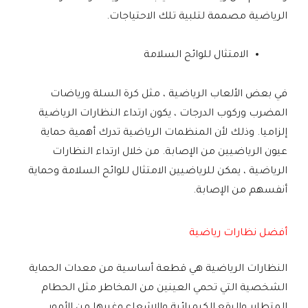
الرياضية مصممة لتلبية تلك الاحتياجات.
الامتثال للوائح السلامة
في بعض الألعاب الرياضية ، مثل كرة السلة ورياضات
المضرب وركوب الدرجات ، يكون ارتداء النظارات الرياضية
إلزاميا. وذلك لأن المنظمات الرياضية تدرك أهمية حماية
عيون الرياضيين من الإصابة. من خلال ارتداء النظارات
الرياضية ، يمكن للرياضيين الامتثال للوائح السلامة وحماية
أنفسهم من الإصابة.
أفضل نظارات رياضية
النظارات الرياضية هي قطعة أساسية من معدات الحماية
الشخصية التي تحمي العينين من المخاطر مثل الحطام