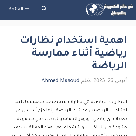
نتقل
القائمة
لى
لمحتوى
اهمية استخدام نظارات
رياضية أثناء ممارسة
الرياضة
أبريل 26, 2023
بقلم
Ahmed Masoud
النظارات الرياضية هي نظارات متخصصة مصممة لتلبية
احتياجات الرياضيين وعشاق الرياضة. إنها جزء أساسي من
معدات أي رياضي ، وتوفر الحماية والوظائف في مجموعة
متنوعة من الرياضات والأنشطة. وفي هذه المقالة ، سوف