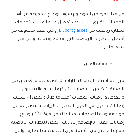
في هذا الجزء من الموضوع سوف نوضح مجموعة من أهم
المميزات الكبرى التي سوف تحصل عليها عند استخدامك
لنظارة رياضية من
JL Sportglasses
والتي تقدم مجموعة من
أفضل النظارات الرياضية التي يمكنك إقتنائها والتي من
بينها ما يلي:
حماية العين
من أهم أسباب ارتداء النظارات الرياضية حماية العينين من
الإصابة. تتضمن الرياضات مثل كرة السلة والبيسبول
والهوكي ورياضات المضرب أجساما طائرة يمكن أن تسبب
إصابات خطيرة في العين. النظارات الرياضية مصنوعة من
مواد مقاومة للصدمات يمكنها تحمل قوة التأثير ومنع
إصابات العين. بالإضافة إلى ذلك ، يمكن للنظارات الرياضية
حماية العينين من الأشعة فوق البنفسجية الضارة ، والتي