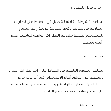
– حزام قابل للتعديل:
تساعد الأشرطة القابلة للتعديل في الحفاظ على نظارات
السلامة في مكانها وتوفر ملاءمة مريحة. إنها تسمح
للمستخدم بضبط ملاءمة النظارات الواقية لتناسب حجم
رأسه وشكله.
– حشوة ناعمة:
تساعد الحشوة الناعمة في الحفاظ على راحة نظارات الأمان
وتمنعها من الانزلاق أثناء الاستخدام. كما أنه يوفر حاجزا
مبطنا بين النظارات الواقية ووجه المستخدم ، مما يساعد
على تقليل نقاط الضغط وعدم الراحة.
المتانه