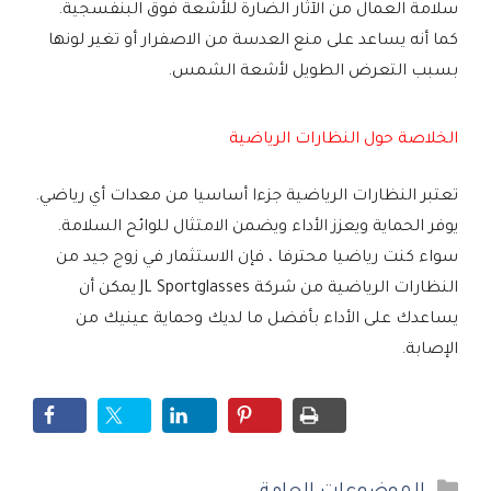
سلامة العمال من الآثار الضارة للأشعة فوق البنفسجية.
كما أنه يساعد على منع العدسة من الاصفرار أو تغير لونها
بسبب التعرض الطويل لأشعة الشمس.
الخلاصة حول النظارات الرياضية
تعتبر النظارات الرياضية جزءا أساسيا من معدات أي رياضي.
يوفر الحماية ويعزز الأداء ويضمن الامتثال للوائح السلامة.
سواء كنت رياضيا محترفا ، فإن الاستثمار في زوج جيد من
النظارات الرياضية من شركة JL Sportglasses يمكن أن
يساعدك على الأداء بأفضل ما لديك وحماية عينيك من
الإصابة.
التصنيفات