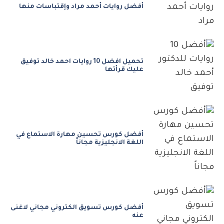
أفضل روايات أحمد مراد وإقتباسات منها
تحميل افضل 10 روايات احمد خالد توفيق
عليك قرأتها
أفضل كورس تحسين مهارة الاستماع في
اللغة الانجليزية مجاناً
أفضل كورس تسويق الكتروني مجاني لاغنى
عنه