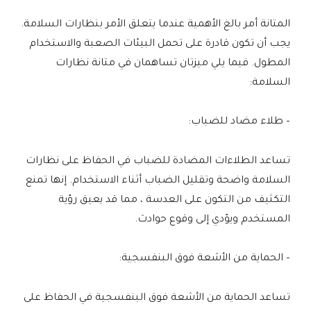
المتانة أمر بالغ الأهمية عندما يتعلق الأمر بنظارات السلامة.
يجب أن تكون قادرة على تحمل البيئات الصعبة والاستخدام
المطول. فيما يلي ميزتان تساهمان في متانة نظارات
السلامة:
– طلاء مضاد للضباب:
تساعد الطلاءات المضادة للضباب في الحفاظ على نظارات
السلامة واضحة وتقليل الضباب أثناء الاستخدام. إنها تمنع
التكثيف من التكون على العدسة ، مما قد يعيق رؤية
المستخدم ويؤدي إلى وقوع حوادث.
– الحماية من الأشعة فوق البنفسجية:
تساعد الحماية من الأشعة فوق البنفسجية في الحفاظ على