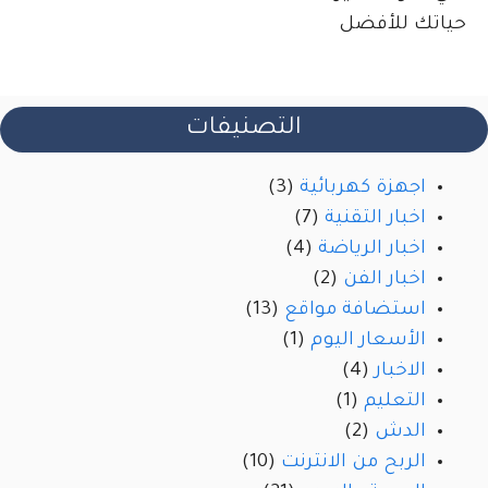
التصنيفات
اجهزة كهربائية
(3)
اخبار التقنية
(7)
اخبار الرياضة
(4)
اخبار الفن
(2)
استضافة مواقع
(13)
الأسعار اليوم
(1)
الاخبار
(4)
التعليم
(1)
الدش
(2)
الربح من الانترنت
(10)