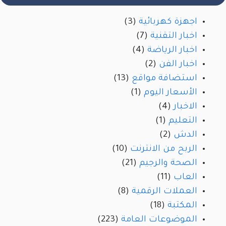
اجهزة كهربائية
(3)
اخبار التقنية
(7)
اخبار الرياضة
(4)
اخبار الفن
(2)
استضافة مواقع
(13)
الأسعار اليوم
(1)
الاخبار
(4)
التعليم
(1)
الدش
(2)
الربح من الانترنت
(10)
الصحة والرجيم
(21)
العاب
(11)
العملات الرقمية
(8)
المكتبة
(18)
الموضوعات العامة
(223)