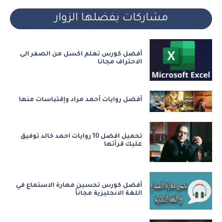
مشاركات يفضلها الزوار
أفضل كورس تعلم اكسل من الصفر الى
الاحتراف مجانا
أفضل روايات أحمد مراد وإقتباسات منها
تحميل افضل 10 روايات احمد خالد توفيق
عليك قرأتها
أفضل كورس تحسين مهارة الاستماع في
اللغة الانجليزية مجاناً