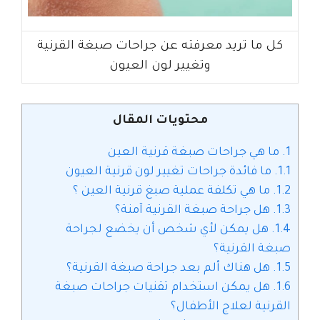
كل ما تريد معرفته عن جراحات صبغة القرنية
وتغيير لون العيون
محتويات المقال
1.
ما هي جراحات صبغة قرنية العين
1.1.
ما فائدة جراحات تغيير لون قرنية العيون
1.2.
ما هي تكلفة عملية صبغ قرنية العين ؟
1.3.
هل جراحة صبغة القرنية آمنة؟
1.4.
هل يمكن لأي شخص أن يخضع لجراحة
صبغة القرنية؟
1.5.
هل هناك ألم بعد جراحة صبغة القرنية؟
1.6.
هل يمكن استخدام تقنيات جراحات صبغة
القرنية لعلاج الأطفال؟