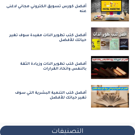
أفضل كورس تسويق الكتروني مجاني لاغنى
عنه
أفضل كتب تطوير الذات مفيدة سوف تغير
حياتك للأفضل
أفضل كتب تطوير الذات وزيادة الثقة
بالنفس واتخاذ القرارات
أفضل كتب التنمية البشرية التي سوف
تغير حياتك للأفضل
التصنيفات