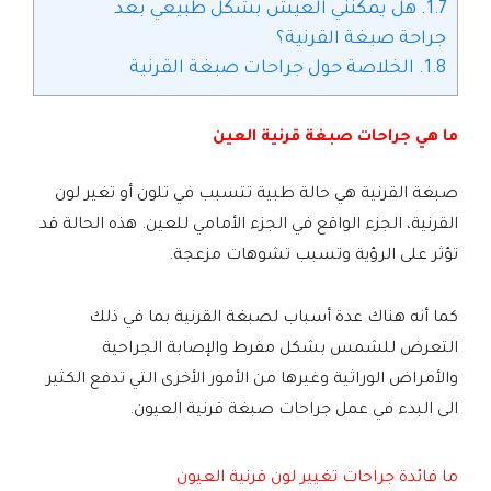
1.7.
هل يمكنني العيش بشكل طبيعي بعد
جراحة صبغة القرنية؟
1.8.
الخلاصة حول جراحات صبغة القرنية
ما هي جراحات صبغة قرنية العين
صبغة القرنية هي حالة طبية تتسبب في تلون أو تغير لون
القرنية، الجزء الواقع في الجزء الأمامي للعين. هذه الحالة قد
تؤثر على الرؤية وتسبب تشوهات مزعجة.
كما أنه هناك عدة أسباب لصبغة القرنية بما في ذلك
التعرض للشمس بشكل مفرط والإصابة الجراحية
والأمراض الوراثية وغيرها من الأمور الأخرى التي تدفع الكثير
الى البدء في عمل جراحات صبغة قرنية العيون.
ما فائدة جراحات تغيير لون قرنية العيون