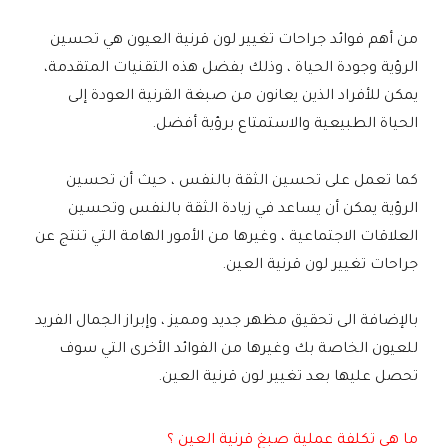
من أهم فوائد جراحات تغيير لون قرنية العيون هي تحسين
الرؤية وجودة الحياة ، وذلك بفضل هذه التقنيات المتقدمة،
يمكن للأفراد الذين يعانون من صبغة القرنية العودة إلى
الحياة الطبيعية والاستمتاع برؤية أفضل.
كما تعمل على تحسين الثقة بالنفس ، حيث أن تحسين
الرؤية يمكن أن يساعد في زيادة الثقة بالنفس وتحسين
العلاقات الاجتماعية ، وغيرها من الأمور الهامة التي تنتج عن
جراحات تغيير لون قرنية العين.
بالإضافة الى تحقيق مظهر جديد ومميز ، وإبراز الجمال الفريد
للعيون الخاصة بك وغيرها من الفوائد الأخرى التي سوف
تحصل عليها بعد تغيير لون قرنية العين.
ما هي تكلفة عملية صبغ قرنية العين ؟