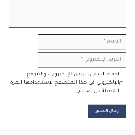
الاسم
البريد
الإلكتروني
الموقع
احفظ اسمي، بريدي الإلكتروني، والموقع
الإلكتروني
الإلكتروني في هذا المتصفح لاستخدامها المرة
المقبلة في تعليقي.