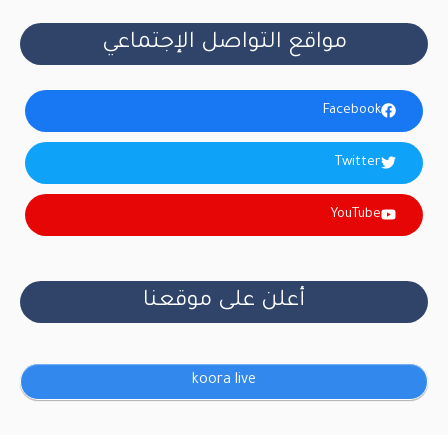
مواقع التواصل الإجتماعي
Facebook
Twitter
YouTube
أعلن على موقعنا
koora live