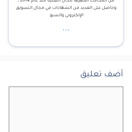
من المجالات أشهرها مجال التقنية منذ عام 2014 ،
وحاصل على العديد من الشهادات في مجال التسويق
الإلكتروني والسيو.
...
أضف تعليق
تعليق