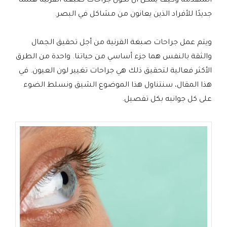
المتقدمة وكيف يمكن أن تكون جراحات صبغة القرنية هلساً
جديدًا للأفراد الذين يعانون من مشاكل في البصر.
ويتم عمل جراحات صبغة القرنية من أجل تحقيق الجمال
والثقة بالنفس هما جزء أساسي من حياتنا. واحدة من الطرق
الأكثر فعالية لتحقيق ذلك هي جراحات تغيير لون العيون. في
هذا المقال، سنتناول هذا الموضوع الشيق ونسلط الضوء
على كل جوانبه بكل تفصيل.