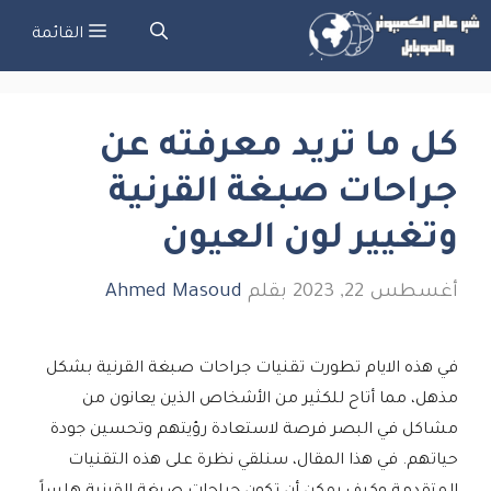
نتقل
القائمة
لى
لمحتوى
كل ما تريد معرفته عن
جراحات صبغة القرنية
وتغيير لون العيون
أغسطس 22, 2023
بقلم
Ahmed Masoud
في هذه الايام تطورت تقنيات جراحات صبغة القرنية بشكل
مذهل، مما أتاح للكثير من الأشخاص الذين يعانون من
مشاكل في البصر فرصة لاستعادة رؤيتهم وتحسين جودة
حياتهم. في هذا المقال، سنلقي نظرة على هذه التقنيات