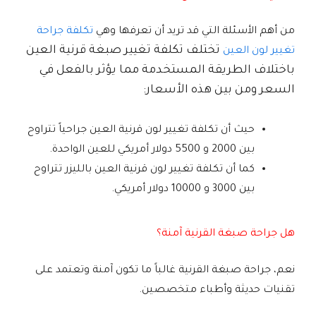
من أهم الأسئلة التي قد تريد أن تعرفها وهي
تكلفة جراحة
تختلف تكلفة تغيير صبغة قرنية العين
تغيير لون العين
باختلاف الطريقة المستخدمة مما يؤثر بالفعل في
السعر ومن بين هذه الأسعار:
حيث أن تكلفة تغيير لون قرنية العين جراحياً تتراوح
بين 2000 و 5500 دولار أمريكي للعين الواحدة.
كما أن تكلفة تغيير لون قرنية العين بالليزر تتراوح
بين 3000 و 10000 دولار أمريكي.
هل جراحة صبغة القرنية آمنة؟
نعم، جراحة صبغة القرنية غالباً ما تكون آمنة وتعتمد على
تقنيات حديثة وأطباء متخصصين.