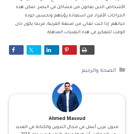
الأشخاص الذين يعانون من مشاكل في البصر. تمكن هذه
الجراحات الأفراد من استعادة رؤيتهم وتحسين جودة
حياتهم. إذا كنت تعاني من صبغة القرنية، فربما يكون حان
الوقت للتفكير في هذه التقنيات المذهلة.
التصنيفات
الصحة والرجيم
Ahmed Masoud
مدون عربي أعمل في مجال التدوين والكتابة في العديد