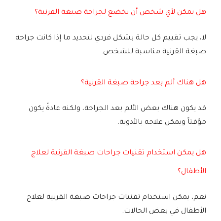
هل يمكن لأي شخص أن يخضع لجراحة صبغة القرنية؟
لا، يجب تقييم كل حالة بشكل فردي لتحديد ما إذا كانت جراحة
صبغة القرنية مناسبة للشخص.
هل هناك ألم بعد جراحة صبغة القرنية؟
قد يكون هناك بعض الألم بعد الجراحة، ولكنه عادةً يكون
مؤقتاً ويمكن علاجه بالأدوية.
هل يمكن استخدام تقنيات جراحات صبغة القرنية لعلاج
الأطفال؟
نعم، يمكن استخدام تقنيات جراحات صبغة القرنية لعلاج
الأطفال في بعض الحالات.