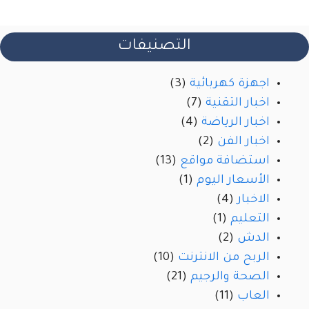
التصنيفات
اجهزة كهربائية
(3)
اخبار التقنية
(7)
اخبار الرياضة
(4)
اخبار الفن
(2)
استضافة مواقع
(13)
الأسعار اليوم
(1)
الاخبار
(4)
التعليم
(1)
الدش
(2)
الربح من الانترنت
(10)
الصحة والرجيم
(21)
العاب
(11)