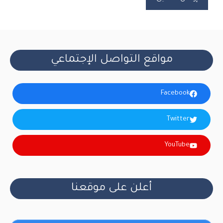
مواقع التواصل الإجتماعي
Facebook
Twitter
YouTube
أعلن على موقعنا