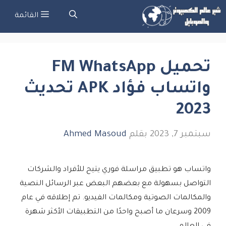
نتقل
القائمة
لى
لمحتوى
تحميل FM WhatsApp
واتساب فؤاد APK تحديث
2023
سبتمبر 7, 2023
بقلم
Ahmed Masoud
واتساب هو تطبيق مراسلة فوري يتيح للأفراد والشركات
التواصل بسهولة مع بعضهم البعض عبر الرسائل النصية
والمكالمات الصوتية ومكالمات الفيديو. تم إطلاقه في عام
2009 وسرعان ما أصبح واحدًا من التطبيقات الأكثر شهرة