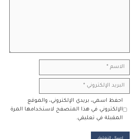
الاسم
البريد
الإلكتروني
الموقع
احفظ اسمي، بريدي الإلكتروني، والموقع
الإلكتروني
الإلكتروني في هذا المتصفح لاستخدامها المرة
المقبلة في تعليقي.