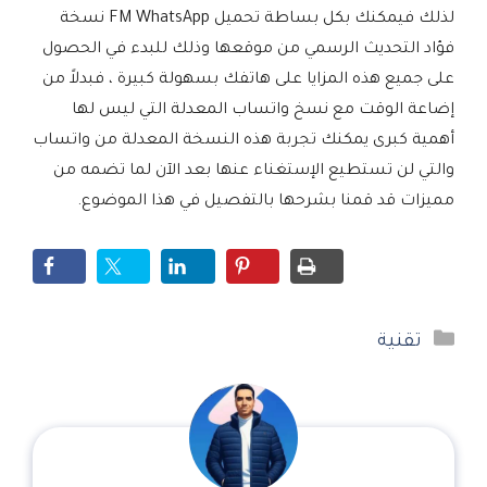
لذلك فيمكنك بكل بساطة تحميل FM WhatsApp نسخة
فؤاد التحديث الرسمي من موقعها وذلك للبدء في الحصول
على جميع هذه المزايا على هاتفك بسهولة كبيرة ، فبدلاً من
إضاعة الوقت مع نسخ واتساب المعدلة التي ليس لها
أهمية كبرى يمكنك تجربة هذه النسخة المعدلة من واتساب
والتي لن تستطيع الإستغناء عنها بعد الآن لما تضمه من
مميزات قد قمنا بشرحها بالتفصيل في هذا الموضوع.
التصنيفات
تقنية