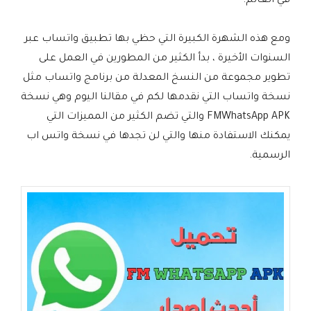
في العالم.
ومع هذه الشهرة الكبيرة التي حظي بها تطبيق واتساب عبر
السنوات الأخيرة ، بدأ الكثير من المطورين في العمل على
تطوير مجموعة من النسخ المعدلة من برنامج واتساب مثل
نسخة واتساب التي نقدمها لكم في مقالنا اليوم وهي نسخة
FMWhatsApp APK والتي تضم الكثير من المميزات التي
يمكنك الاستفادة منها والتي لن تجدها في نسخة واتس اب
الرسمية.