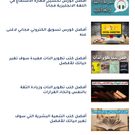
أفضل كورس تحسين مهارة الاستماع في
اللغة الانجليزية مجاناً
أفضل كورس تسويق الكتروني مجاني لاغنى
عنه
أفضل كتب تطوير الذات مفيدة سوف تغير
حياتك للأفضل
أفضل كتب تطوير الذات وزيادة الثقة
بالنفس واتخاذ القرارات
أفضل كتب التنمية البشرية التي سوف
تغير حياتك للأفضل