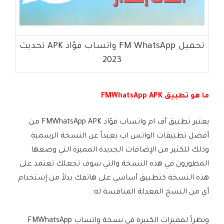
تحميل FM WhatsApp واتساب فؤاد APK تحديث
2023
ما هو تطبيق FMWhatsApp APK
يعتبر تطبيق أف ام واتساب فؤاد FMWhatsApp APK من
أفضل تطبيقات الواتس اب بعيداً عن النسخة الرسمية
وذلك للكثير من الإضافات الجديدة المميزة التي وضعها
المطورون في هذه النسخة والتي سوف تجعلك تعتمد على
هذه النسخة كتطبيق أساسي على هاتفك بدلاً من إستخدام
أي من النسخ المعدلة المنافسة له.
ونظراً لمميزات الكبيرة في نسخة واتساب FMWhatsApp