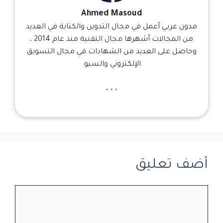
Ahmed Masoud
مدون عربي أعمل في مجال التدوين والكتابة في العديد
من المجالات أشهرها مجال التقنية منذ عام 2014 ،
وحاصل على العديد من الشهادات في مجال التسويق
الإلكتروني والسيو.
...
أضف تعليق
تعليق