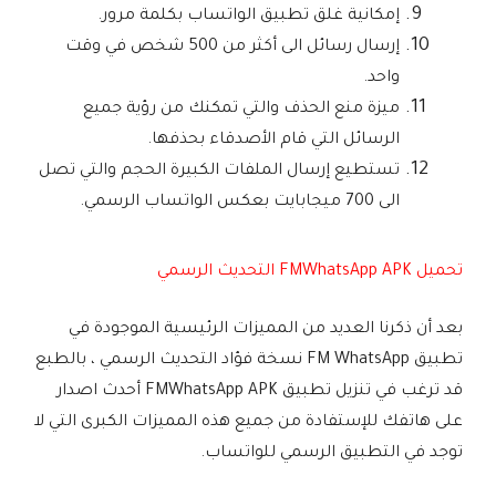
إمكانية غلق تطبيق الواتساب بكلمة مرور.
إرسال رسائل الى أكثر من 500 شخص في وقت
واحد.
ميزة منع الحذف والتي تمكنك من رؤية جميع
الرسائل التي قام الأصدقاء بحذفها.
تستطيع إرسال الملفات الكبيرة الحجم والتي تصل
الى 700 ميجابايت بعكس الواتساب الرسمي.
تحميل FMWhatsApp APK التحديث الرسمي
بعد أن ذكرنا العديد من المميزات الرئيسية الموجودة في
تطبيق FM WhatsApp نسخة فؤاد التحديث الرسمي ، بالطبع
قد ترغب في تنزيل تطبيق FMWhatsApp APK أحدث اصدار
على هاتفك للإستفادة من جميع هذه المميزات الكبرى التي لا
توجد في التطبيق الرسمي للواتساب.