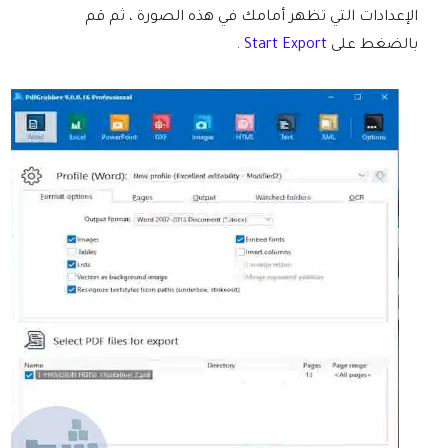
الإعدادات التي تظهر أمامك في هذه الصورة ، ثم قم
بالضغط على
Start Export
.