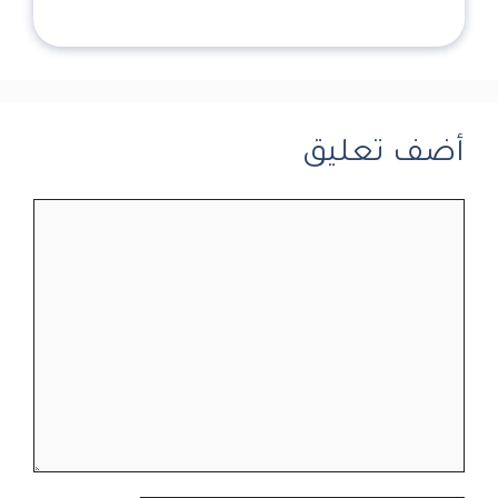
أضف تعليق
تعليق