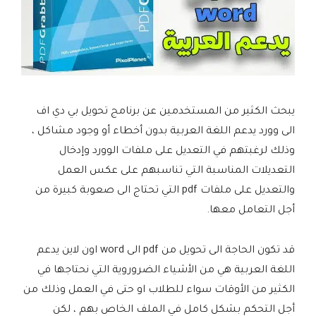
يبحث الكثير من المستخدمين عن برنامج تحويل بي دي اف
الى وورد يدعم اللغة العربية بدون أخطاء أو وجود مشاكل ،
وذلك لرغبتهم في التعديل على ملفات الوورد وإدخال
التعديلات المناسبة التي تناسبهم على عكس العمل
والتعديل على ملفات pdf التي تحتاج الى صعوبة كبيرة من
أجل التعامل معها.
قد تكون الحاجة الى تحويل من pdf الى word اون لاين يدعم
اللغة العربية هي من الأشياء الضروروية التي نحتاجها في
الكثير من الأوقات سواء للطلاب او حتى في العمل وذلك من
أجل التحكم بشكل كامل في الملف الخاص بهم ، لكن