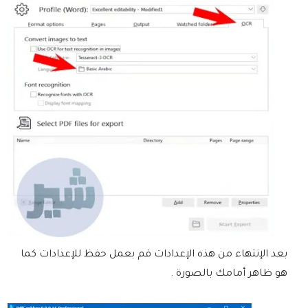
بعد الإنتهاء من هذه الإعدادات قم بعمل حفظ للإعدادات كما
هو ظاهر أمامك بالصورة .