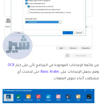
من قائمة الإعدادات الموجودة في البرنامج نأتي على خيار
OCR
وقم بجعل الإعدادات على
Basic Arabic
حتى لاتحدث أي
مشكلات أثناء تحويل الملفات .