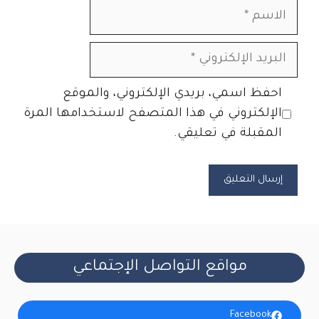
الاسم
البريد
الإلكتروني
الموقع
احفظ اسمي، بريدي الإلكتروني، والموقع
الإلكتروني
الإلكتروني في هذا المتصفح لاستخدامها المرة
المقبلة في تعليقي.
مواقع التواصل الإجتماعي
Facebook