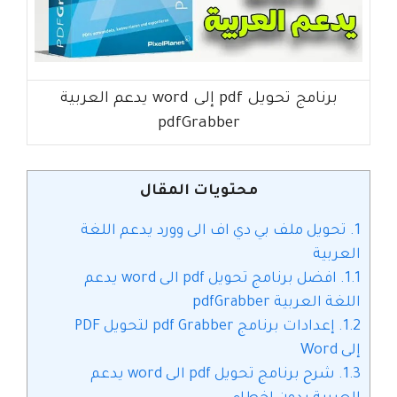
برنامج تحويل pdf إلى word يدعم العربية
pdfGrabber
محتويات المقال
1.
تحويل ملف بي دي اف الى وورد يدعم اللغة
العربية
1.1.
افضل برنامج تحويل pdf الى word يدعم
اللغة العربية pdfGrabber
1.2.
إعدادات برنامج pdf Grabber لتحويل PDF
إلى Word
1.3.
شرح برنامج تحويل pdf الى word يدعم