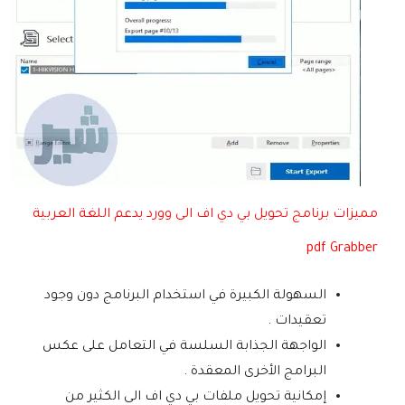
مميزات برنامج تحويل بي دي اف الى وورد يدعم اللغة العربية
pdf Grabber
السهولة الكبيرة في استخدام البرنامج دون وجود
تعقيدات .
الواجهة الجذابة السلسة في التعامل على عكس
البرامج الأخرى المعقدة .
إمكانية تحويل ملفات بي دي اف الى الكثير من