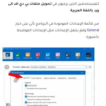
للمستخدمين الذين يرغبون في
تحويل ملفات بي دي اف الى
ورد باللغة العربية
.
من قائمة الإعدادات الموجودة في البرنامج نأتي على خيار
General
وقم بجعل الإعدادات مثل الإعدادات الموضحة
بالصورة .