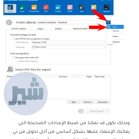
وبذلك نكون قد تمكنا من ضبط الإعدادات الصحيحة التي
يمكنك الإعتماد عليها بشكل أساسي من أجل تحويل من بي