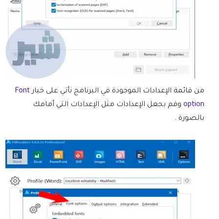
من قائمة الإعدادات الموجودة في البرنامج نأتي على خيار
Font
option
وقم بجعل الإعدادات مثل الإعدادات التي أمامك
بالصورة .