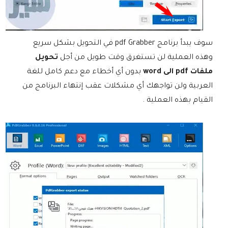
سوف يبدأ برنامج pdf Grabber في التحويل بشكل سريع
وهذه العملية لن تستغرق وقت طويل من أجل
تحويل
ملفات pdf الى word
بدون أي أخطاء مع دعم كامل للغة
العربية ولن تواجهك أي مشكلات عقب إنتهاء البرنامج من
القيام بهذه العملية .