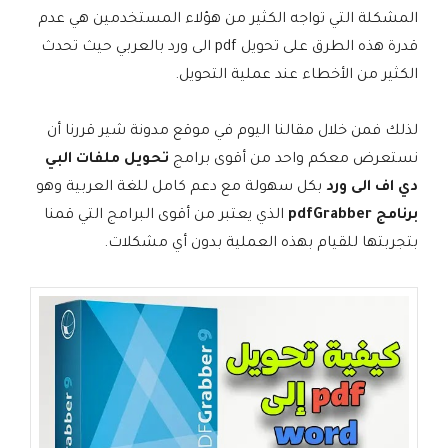
المشكلة التي تواجه الكثير من هؤلاء المستخدمين هي عدم
قدرة هذه الطرق على تحويل pdf الى ورد بالعربي حيث تحدث
الكثير من الأخطاء عند عملية التحويل.
لذلك فمن خلال مقالنا اليوم في موقع مدونة شير قررنا أن
نستعرض معكم واحد من أقوى برامج
تحويل ملفات البي
دي اف الى ورد
بكل سهولة مع دعم كامل للغة العربية وهو
برنامج pdfGra
bber
الذي يعتبر من أقوى البرامج التي قمنا
بتجربتها للقيام بهذه العملية بدون أي مشكلات.