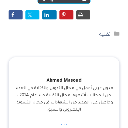
التصنيفات
تقنية
Ahmed Masoud
مدون عربي أعمل في مجال التدوين والكتابة في العديد
من المجالات أشهرها مجال التقنية منذ عام 2014 ،
وحاصل على العديد من الشهادات في مجال التسويق
الإلكتروني والسيو.
...