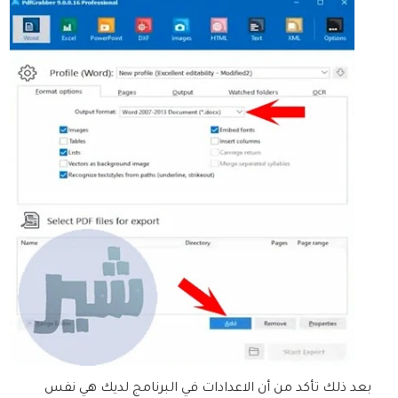
بعد ذلك تأكد من أن الاعدادات في البرنامج لديك هي نفس