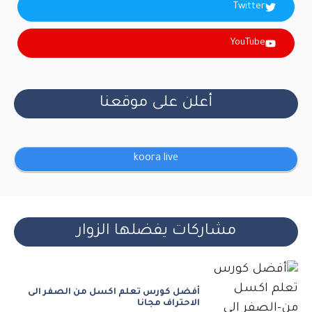
Twitter
YouTube
أعلن على موقعنا
koora live
مشاركات يفضلها الزوار
أفضل كورس تعلم اكسل من الصفر الى
الاحتراف مجانا