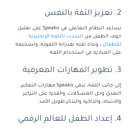
2. تعزيز الثقة بالنفس
يساعد النظام التفاعلي في Speako على تقليل
خوف الطفل من
التحدث باللغة الإنجليزية
للأطفال
، وبناء ثقته بقدراته اللغوية، وتشجيعه
على المبادرة في استخدام اللغة.
3. تطوير المهارات المعرفية
إلى جانب اللغة، ينمي Speako مهارات التفكير
النقدي وحل المشكلات، والقدرة على التركيز
والانتباه، والذاكرة والتذكر طويل الأمد.
4. إعداد الطفل للعالم الرقمي