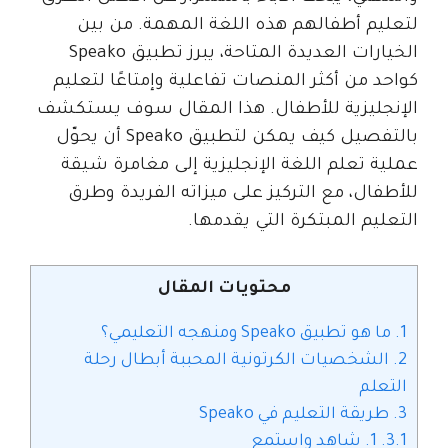
لتعليم أطفالهم هذه اللغة المهمة. من بين
الخيارات العديدة المتاحة، يبرز تطبيق Speako
كواحد من أكثر المنصات تفاعلية وإمتاعًا لتعليم
الإنجليزية للأطفال. هذا المقال سوف يستكشف
بالتفصيل كيف يمكن لتطبيق Speako أن يحوّل
عملية تعلم اللغة الإنجليزية إلى مغامرة شيقة
للأطفال، مع التركيز على ميزاته الفريدة وطرق
التعليم المبتكرة التي يقدمها.
محتويات المقال
1.
ما هو تطبيق Speako ومنهجه التعليمي؟
2.
الشخصيات الكرتونية المحببة أبطال رحلة
التعلم
3.
طريقة التعليم في Speako
3.1.
1. شاهد واستمع