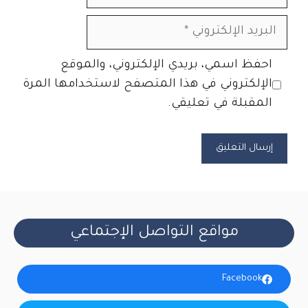
البريد
الإلكتروني
الموقع
احفظ اسمي، بريدي الإلكتروني، والموقع
الإلكتروني
الإلكتروني في هذا المتصفح لاستخدامها المرة
المقبلة في تعليقي.
مواقع التواصل الإجتماعي
Facebook