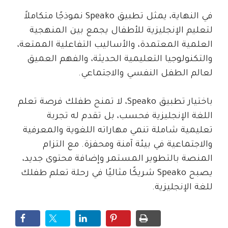
في النهاية، يمثل تطبيق Speako نموذجًا متكاملاً
لتعليم الإنجليزية للأطفال يجمع بين المنهجية
العلمية المعتمدة، والأساليب التفاعلية الممتعة،
والتكنولوجيا التعليمية الحديثة، والفهم العميق
لعالم الطفل النفسي والاجتماعي.
باختيار تطبيق Speako، لا تمنح طفلك فرصة تعلم
اللغة الإنجليزية فحسب، بل تقدم له تجربة
تعليمية شاملة تنمي مهاراته اللغوية والمعرفية
والاجتماعية في بيئة آمنة ومحفزة. مع التزام
المنصة بالتطوير المستمر وإضافة محتوى جديد،
يصبح Speako شريكًا مثاليًا في رحلة تعلم طفلك
للغة الإنجليزية.