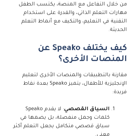
من خلال التفاعل مع المنصة، يكتسب الطفل
مهارات التعلم الذاتي، والقدرة على استخدام
التقنية في التعليم، والتكيف مع أنماط التعلم
الحديثة.
كيف يختلف Speako عن
المنصات الأخرى؟
مقارنة بالتطبيقات والمنصات الأخرى لتعليم
الإنجليزية للأطفال، يتميز Speako بعدة نقاط
فريدة:
السياق القصصي
: لا يقدم Speako
كلمات وجمل منفصلة، بل يضمها في
سياق قصصي متكامل يجعل التعلم أكثر
معنى.