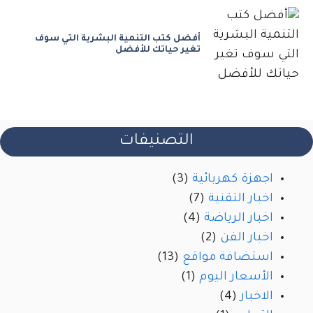
أفضل كتب التنمية البشرية التي سوف
تغير حياتك للأفضل
التصنيفات
اجهزة كهربائية
(3)
اخبار التقنية
(7)
اخبار الرياضة
(4)
اخبار الفن
(2)
استضافة مواقع
(13)
الأسعار اليوم
(1)
الاخبار
(4)