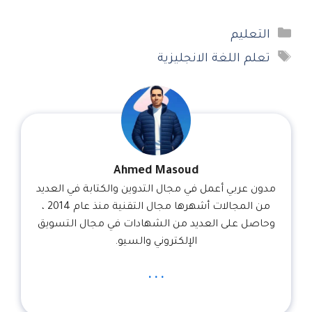
التصنيفات
التعليم
الوسوم
تعلم اللغة الانجليزية
Ahmed Masoud
مدون عربي أعمل في مجال التدوين والكتابة في العديد
من المجالات أشهرها مجال التقنية منذ عام 2014 ،
وحاصل على العديد من الشهادات في مجال التسويق
الإلكتروني والسيو.
...