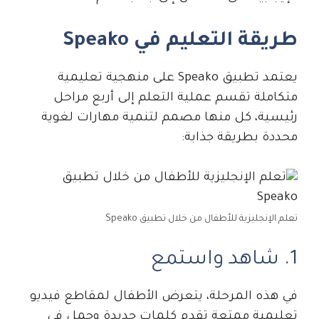
طريقة التعليم في Speako
يعتمد تطبيق Speako على منهجية تعليمية
متكاملة تقسم عملية التعلم إلى أربع مراحل
رئيسية، كل منها مصمم لتنمية مهارات لغوية
محددة بطريقة جذابة:
تعلم الإنجليزية للأطفال من خلال تطبيق Speako
1. شاهد واستمع
في هذه المرحلة، يتعرض الأطفال لمقاطع فيديو
تعليمية ممتعة تقدم كلمات جديدة وجمل في