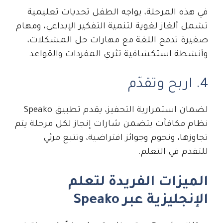
في هذه المرحلة، يواجه الطفل تحديات تعليمية
تشمل ألغاز لغوية لتنمية التفكير الإبداعي، ومهام
صغيرة تدمج اللغة مع مهارات حل المشكلات،
وأنشطة استكشافية تثري المفردات والقواعد.
4. اربح وتقدّم
لضمان استمرارية التحفيز، يقدم تطبيق Speako
نظام مكافآت يتضمن شارات إنجاز لكل مرحلة يتم
تجاوزها، ونجوم وجوائز افتراضية، وتتبع مرئي
للتقدم في التعلم.
الميزات الفريدة لتعلم
الإنجليزية عبر Speako