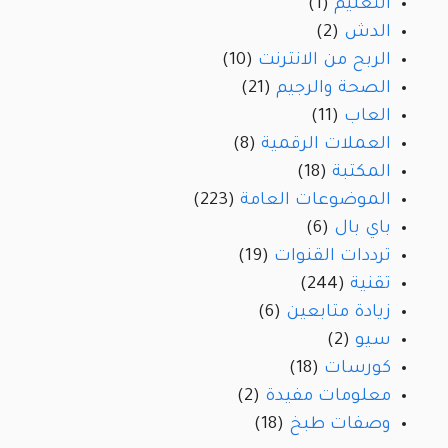
التعليم
(1)
الدش
(2)
الربح من الانترنت
(10)
الصحة والرجيم
(21)
العاب
(11)
العملات الرقمية
(8)
المكتبة
(18)
الموضوعات العامة
(223)
باي بال
(6)
ترددات القنوات
(19)
تقنية
(244)
زيادة متابعين
(6)
سيو
(2)
كورسات
(18)
معلومات مفيدة
(2)
وصفات طبخ
(18)