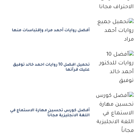
أفضل روايات أحمد مراد وإقتباسات منها
تحميل افضل 10 روايات احمد خالد توفيق
عليك قرأتها
أفضل كورس تحسين مهارة الاستماع في
اللغة الانجليزية مجاناً