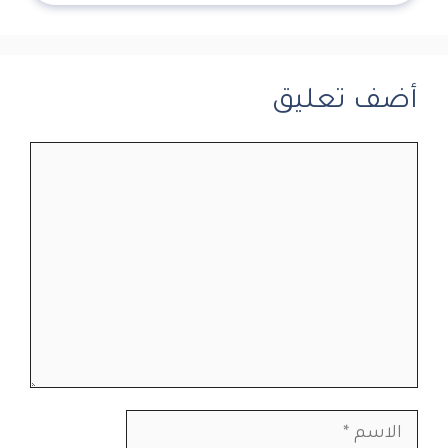
أضف تعليق
تعليق
الاسم