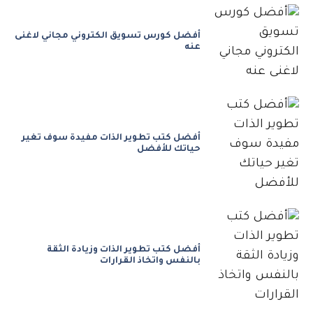
أفضل كورس تسويق الكتروني مجاني لاغنى
عنه
أفضل كتب تطوير الذات مفيدة سوف تغير
حياتك للأفضل
أفضل كتب تطوير الذات وزيادة الثقة
بالنفس واتخاذ القرارات