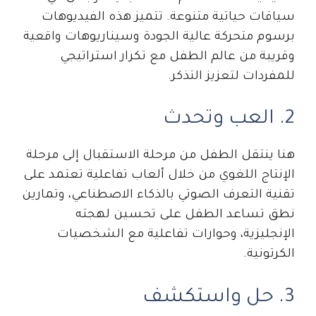
سياقات حياتية متنوعة. تتميز هذه الفيديوهات
برسوم متحركة عالية الجودة وسيناريوهات واقعية
وقريبة من عالم الطفل مع تكرار استراتيجي
للمفردات لتعزيز التذكر.
2. العب وتحدث
هنا ينتقل الطفل من مرحلة الاستقبال إلى مرحلة
الإنتاج اللغوي من خلال ألعاب تفاعلية تعتمد على
تقنية التعرف الصوتي بالذكاء الاصطناعي، وتمارين
نطق تساعد الطفل على تحسين لهجته
الإنجليزية، وحوارات تفاعلية مع الشخصيات
الكرتونية.
3. حل واستكشف