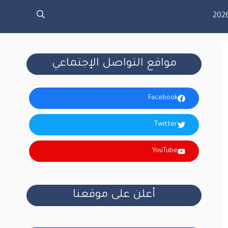
مواقع التواصل الإجتماعي
Facebook
Twitter
YouTube
أعلن على موقعنا