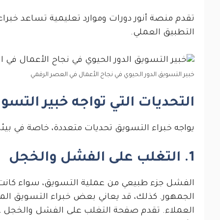
تقدم منصة أنور دورات وموارد تعليمية تساعد خبراء
التطبيق العملي.
خبير التسويق الدور الحيوي في نجاح الأعمال في العصر الرقمي
التحديات التي تواجه خبير التسو
يواجه خبراء التسويق تحديات متعددة، خاصة في بيئة 
1. التغلب على الفشل والخجل
الفشل جزء طبيعي من عملية التسويق، سواء كانت ح
الجمهور. كذلك، قد يعاني بعض خبراء التسويق المب
العملاء. تقدم صفحة التغلب على الفشل والخجل عل