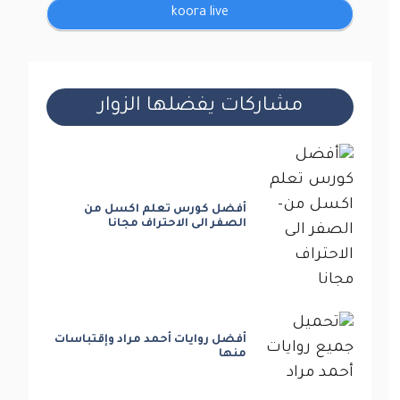
koora live
مشاركات يفضلها الزوار
أفضل كورس تعلم اكسل من
الصفر الى الاحتراف مجانا
أفضل روايات أحمد مراد وإقتباسات
منها