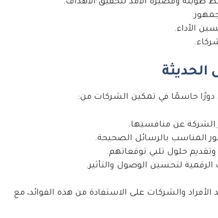
 طويلة وقصيرة الأمد لتحقيق الأهداف.
جمهور.
ين الأداء.
شركاء.
 الحديثة
دورًا حاسمًا في تمكين الشركات من:
ز الشركة عن منافسيها.
ر المناسب بالرسائل الصحيحة.
 وتقديم حلول تلبي توقعاتهم.
 الرقمية لتحسين الوصول والتأثير.
لأفراد والشركات على الاستفادة من هذه الفوائد، مع