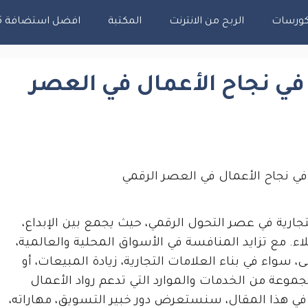
ورسات
الربح من الانترنت
المكتبة
افضل استضافة 2026
 في نجاح الأعمال في العصر
جارية في عصر التحول الرقمي، حيث يجمع بين الإبداع،
ء. مع تزايد المنافسة في الأسواق المحلية والعالمية،
سواء في بناء العلامات التجارية، زيادة المبيعات، أو
وعة من الخدمات والموارد التي تدعم رواد الأعمال
في هذا المقال، سنستعرض دور خبير التسويق، مهاراته،