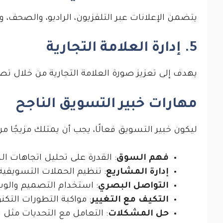
يتضمن الإعلانات عبر التلفزيون، الراديو، والصحف، و
5. إدارة العلامة التجارية
يهدف إلى تعزيز صورة العلامة التجارية من خلال تص
مهارات خبير التسويق الناجح
ليكون خبير التسويق فعالًا، يجب أن يمتلك مزيجًا 
فهم السوق
: القدرة على تحليل اتجاهات 
إدارة المشاريع
: تنظيم الحملات التسويقية
التواصل البصري
: استخدام التصميم والوس
التكيف مع التغيير
: مواكبة التطورات التك
حل المشكلات
: التعامل مع التحديات مثل 