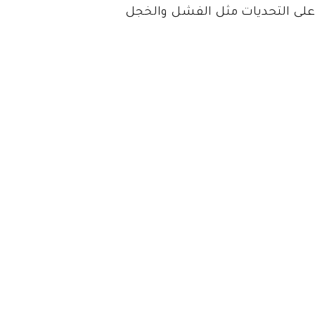
 على التحديات مثل الفشل والخجل