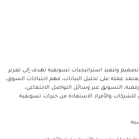
تصميم وتنفيذ استراتيجيات تسويقية تهدف إلى تعزيز
ح. يعتمد عمله على تحليل البيانات، فهم احتياجات السوق،
رقمية، التسويق عبر وسائل التواصل الاجتماعي،
للشركات والأفراد الاستفادة من خبرات تسويقية
ية: