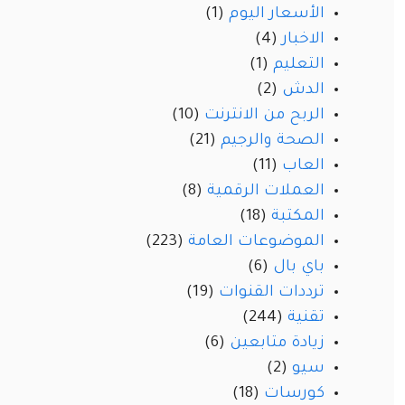
الأسعار اليوم
(1)
الاخبار
(4)
التعليم
(1)
الدش
(2)
الربح من الانترنت
(10)
الصحة والرجيم
(21)
العاب
(11)
العملات الرقمية
(8)
المكتبة
(18)
الموضوعات العامة
(223)
باي بال
(6)
ترددات القنوات
(19)
تقنية
(244)
زيادة متابعين
(6)
سيو
(2)
كورسات
(18)