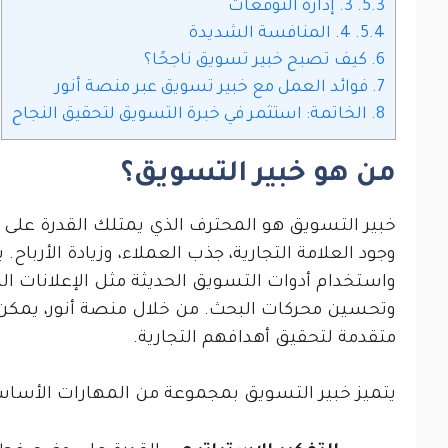
5.3.
3. إدارة التوقعات
5.4.
4. المنافسة الشديدة
6.
كيف تصبح خبير تسويق ناجحًا؟
7.
فوائد العمل مع خبير تسويق عبر منصة أنور
8.
الخاتمة: استثمر في خبرة التسويق لتحقيق النجاح
من هو خبير التسويق؟
خبير التسويق هو المحترف الذي يمتلك القدرة على 
وجود العلامة التجارية، جذب العملاء، وزيادة الأربا
واستخدام أدوات التسويق الحديثة مثل الإعلانات ال
وتحسين محركات البحث. من خلال منصة أنور، يمكن 
متقدمة لتحقيق أهدافهم التجارية.
يتميز خبير التسويق بمجموعة من المهارات الأساس