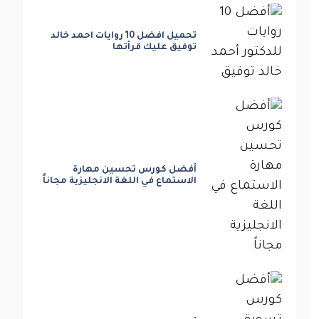
تحميل افضل 10 روايات احمد خالد
توفيق عليك قرأتها
أفضل كورس تحسين مهارة
الاستماع في اللغة الانجليزية مجاناً