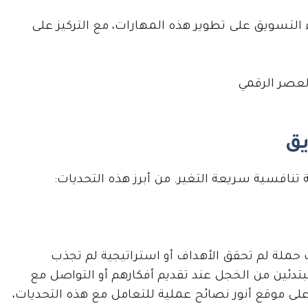
 التسويق على تطوير هذه المهارات، مع التركيز على
يق
تنافسية سريعة التغير. من أبرز هذه التحديات:
ملة لم تحقق الأهداف أو استراتيجية لم تجذب
تدئين من الخجل عند تقديم أفكارهم أو التواصل مع
ى موقع أنور نصائح عملية للتعامل مع هذه التحديات،