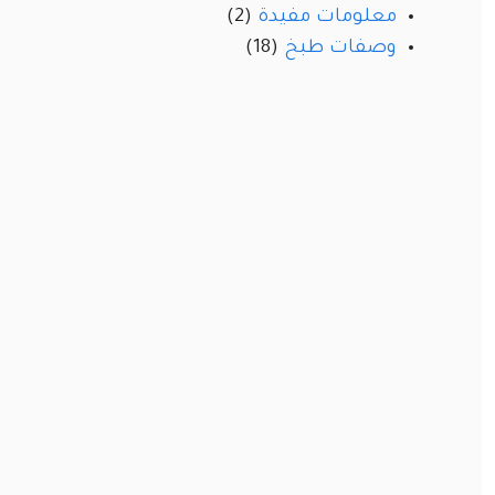
معلومات مفيدة
(2)
وصفات طبخ
(18)