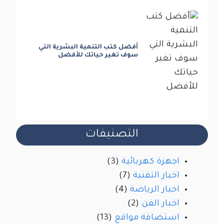
أفضل كتب التنمية البشرية التي
سوف تغير حياتك للأفضل
التصنيفات
اجهزة كهربائية
(3)
اخبار التقنية
(7)
اخبار الرياضة
(4)
اخبار الفن
(2)
استضافة مواقع
(13)