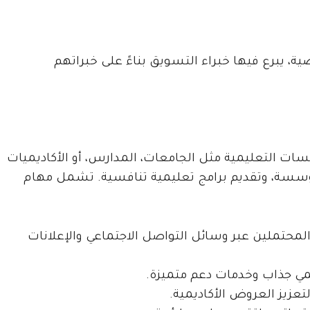
، يبرع فيها خبراء التسويق بناءً على خبراتهم
سات التعليمية مثل الجامعات، المدارس، أو الأكاديميات
سسة، وتقديم برامج تعليمية تنافسية. تشمل مهام
لمحتملين عبر وسائل التواصل الاجتماعي والإعلانات
مي جذاب وخدمات دعم متميزة.
عزيز العروض الأكاديمية.