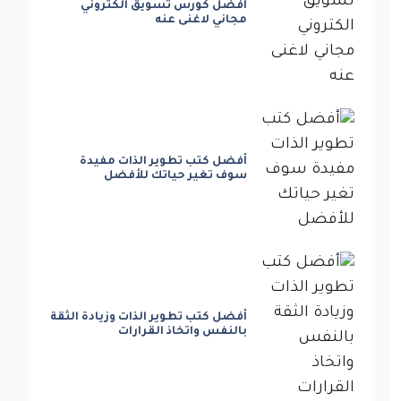
أفضل كورس تسويق الكتروني
مجاني لاغنى عنه
أفضل كتب تطوير الذات مفيدة
سوف تغير حياتك للأفضل
أفضل كتب تطوير الذات وزيادة الثقة
بالنفس واتخاذ القرارات