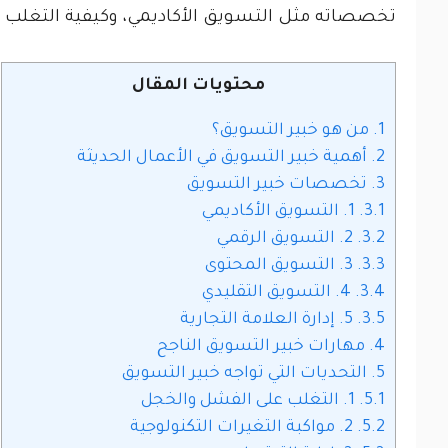
تخصصاته مثل التسويق الأكاديمي، وكيفية التغلب
محتويات المقال
1.
من هو خبير التسويق؟
2.
أهمية خبير التسويق في الأعمال الحديثة
3.
تخصصات خبير التسويق
3.1.
1. التسويق الأكاديمي
3.2.
2. التسويق الرقمي
3.3.
3. التسويق المحتوى
3.4.
4. التسويق التقليدي
3.5.
5. إدارة العلامة التجارية
4.
مهارات خبير التسويق الناجح
5.
التحديات التي تواجه خبير التسويق
5.1.
1. التغلب على الفشل والخجل
5.2.
2. مواكبة التغيرات التكنولوجية